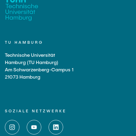
TU HAMBURG
Technische Universität
Hamburg (TU Hamburg)
Am Schwarzenberg-Campus 1
21073 Hamburg
SOZIALE NETZWERKE