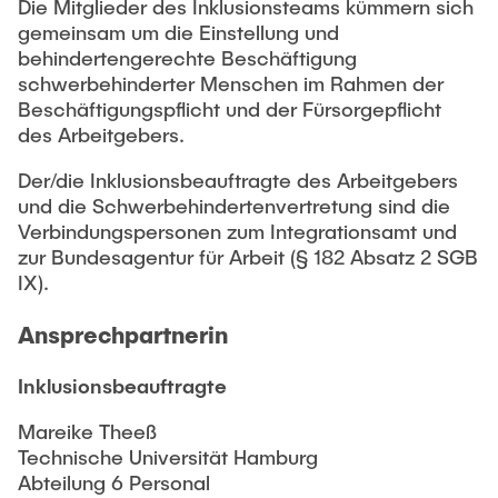
Die Mitglieder des Inklusionsteams kümmern sich
gemeinsam um die Einstellung und
behindertengerechte Beschäftigung
schwerbehinderter Menschen im Rahmen der
Beschäftigungspflicht und der Fürsorgepflicht
des Arbeitgebers.
Der/die Inklusionsbeauftragte des Arbeitgebers
und die Schwerbehindertenvertretung sind die
Verbindungspersonen zum Integrationsamt und
zur Bundesagentur für Arbeit (§ 182 Absatz 2 SGB
IX).
Ansprechpartnerin
Inklusionsbeauftragte
Mareike Theeß
Technische Universität Hamburg
Abteilung 6 Personal