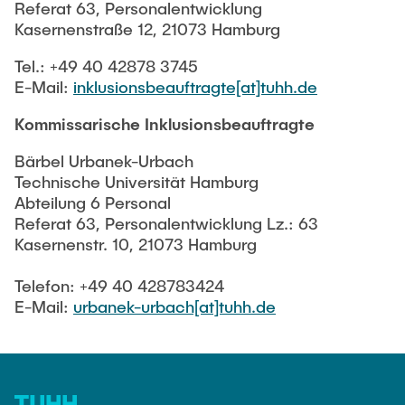
Referat 63, Personalentwicklung
Kasernenstraße 12, 21073 Hamburg
Tel.: +49 40 42878 3745
E-Mail:
inklusionsbeauftragte[at]tuhh.de
Kommissarische Inklusionsbeauftragte
Bärbel Urbanek-Urbach
Technische Universität Hamburg
Abteilung 6 Personal
Referat 63, Personalentwicklung Lz.: 63
Kasernenstr. 10, 21073 Hamburg
Telefon: +49 40 428783424
E-Mail:
urbanek-urbach[at]tuhh.de