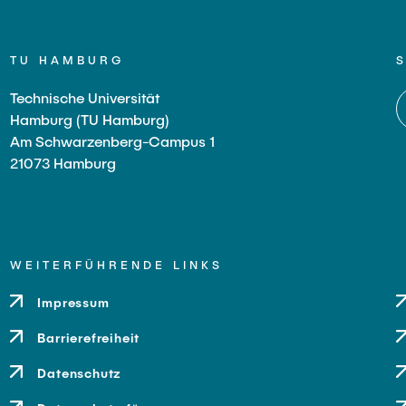
TU HAMBURG
Technische Universität
Hamburg (TU Hamburg)
Am Schwarzenberg-Campus 1
21073 Hamburg
WEITERFÜHRENDE LINKS
Impressum
Barrierefreiheit
Datenschutz