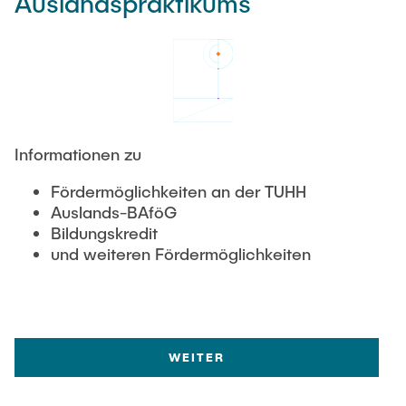
Auslandspraktikums
Informationen zu
Fördermöglichkeiten an der TUHH
Auslands-BAföG
Bildungskredit
und weiteren Fördermöglichkeiten
WEITER