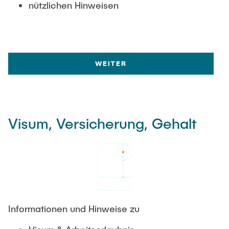
nützlichen Hinweisen
WEITER
Visum, Versicherung, Gehalt
Informationen und Hinweise zu