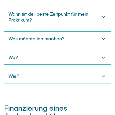
Wann ist der beste Zeitpunkt für mein
Praktikum?
Was möchte ich machen?
Wo?
Wie?
Finanzierung eines