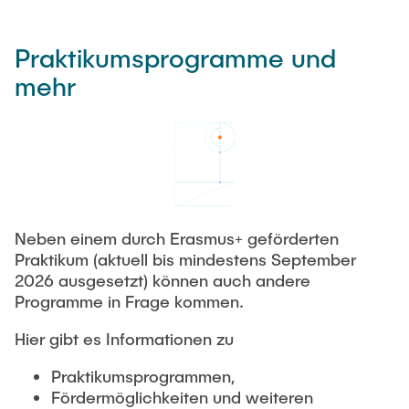
Praktikumsprogramme und
mehr
Neben einem durch Erasmus+ geförderten
Praktikum (aktuell bis mindestens September
2026 ausgesetzt) können auch andere
Programme in Frage kommen.
Hier gibt es Informationen zu
Praktikumsprogrammen,
Fördermöglichkeiten und weiteren