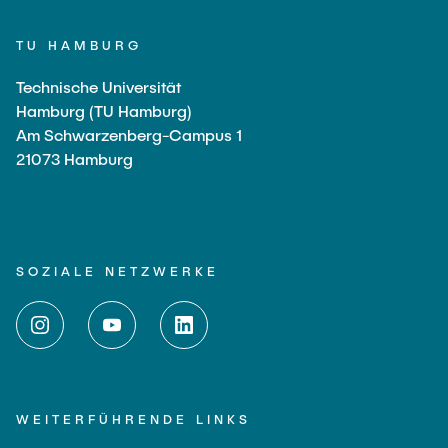
TU HAMBURG
Technische Universität
Hamburg (TU Hamburg)
Am Schwarzenberg-Campus 1
21073 Hamburg
SOZIALE NETZWERKE
WEITERFÜHRENDE LINKS