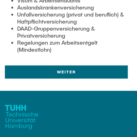
Visum & Arbeitserlaubnis
Auslandskrankenversicherung
Unfallversicherung (privat und beruflich) &
Haftpflichtversicherung
DAAD-Gruppenversicherung &
Privatversicherung
Regelungen zum Arbeitsentgelt
(Mindestlohn)
WEITER