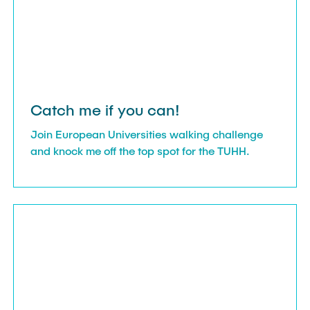
Catch me if you can!
Join European Universities walking challenge
and knock me off the top spot for the TUHH.