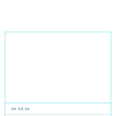
20.03.26