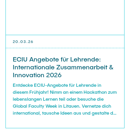
20.03.26
ECIU Angebote für Lehrende:
Internationale Zusammenarbeit &
Innovation 2026
Entdecke ECIU-Angebote für Lehrende in
diesem Frühjahr! Nimm an einem Hackathon zum
lebenslangen Lernen teil oder besuche die
Global Faculty Week in Litauen. Vernetze dich
international, tausche Ideen aus und gestalte die
Zukunft der Bildung mit.