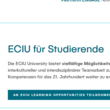
ECIU für Studierende
Die ECIU University bietet
vielfältige Möglichkeit
interkultureller und interdisziplinärer Teamarbeit z
Kompetenzen für das 21. Jahrhundert weiter zu e
AN ECIU LEARNING OPPORTUNITIES TEILNEHME