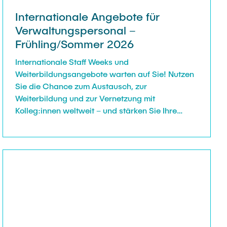
Internationale Angebote für
Verwaltungspersonal –
Frühling/Sommer 2026
Internationale Staff Weeks und
Weiterbildungsangebote warten auf Sie! Nutzen
Sie die Chance zum Austausch, zur
Weiterbildung und zur Vernetzung mit
Kolleg:innen weltweit – und stärken Sie Ihre
Kompetenzen im internationalen
Hochschulkontext.