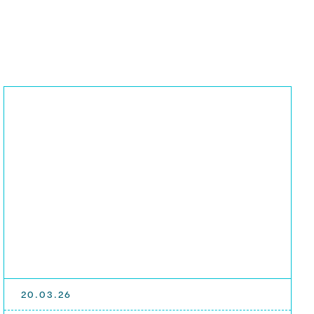
20.03.26