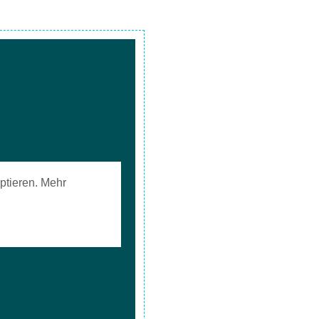
ptieren. Mehr