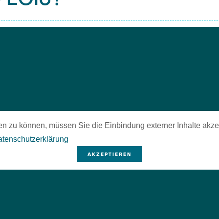
en zu können, müssen Sie die Einbindung externer Inhalte akze
tenschutzerklärung
AKZEPTIEREN