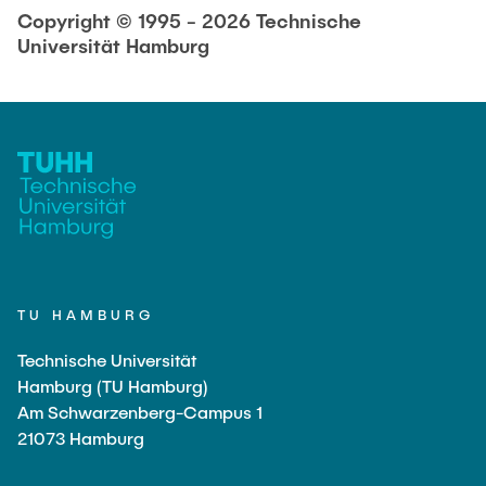
Copyright © 1995 - 2026 Technische
Universität Hamburg
TU HAMBURG
Technische Universität
Hamburg (TU Hamburg)
Am Schwarzenberg-Campus 1
21073 Hamburg