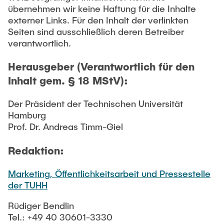
übernehmen wir keine Haftung für die Inhalte
externer Links. Für den Inhalt der verlinkten
Seiten sind ausschließlich deren Betreiber
verantwortlich.
Herausgeber (Verantwortlich für den
Inhalt gem. § 18 MStV):
Der Präsident der Technischen Universität
Hamburg
Prof. Dr. Andreas Timm-Giel
Redaktion:
Marketing, Öffentlichkeitsarbeit und Pressestelle
der TUHH
Rüdiger Bendlin
Tel.: +49 40 30601-3330