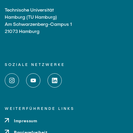
Technische Universität
Hamburg (TU Hamburg)
Am Schwarzenberg-Campus 1
21073 Hamburg
SOZIALE NETZWERKE
WEITERFÜHRENDE LINKS
Impressum
Barrierefreiheit