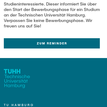
Studieninteressierte. Dieser informiert Sie über
den Start der Bewerbungsphase für ein Studium
an der Technischen Universität Hamburg.
Verpassen Sie keine Bewerbungsphase. Wir
freuen uns auf Sie!
ZUM REMINDER
TU HAMBURG