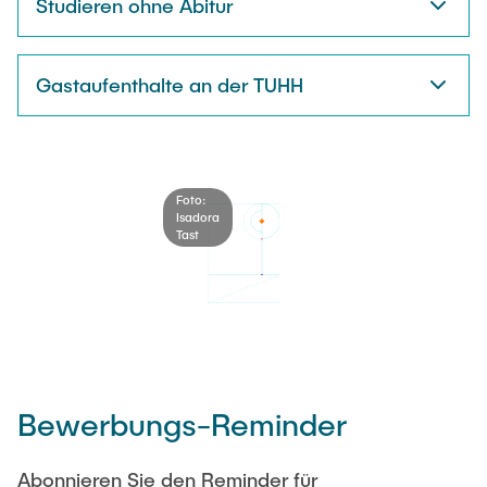
Studieren ohne Abitur
Gastaufenthalte an der TUHH
Foto:
Isadora
Tast
Bewerbungs-Reminder
Abonnieren Sie den Reminder für