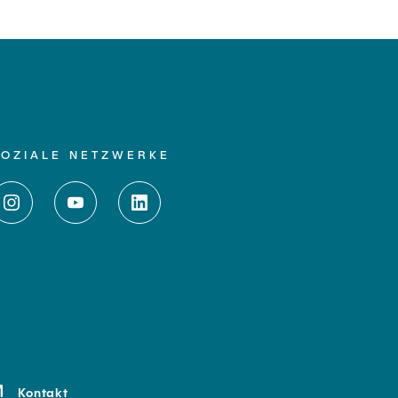
SOZIALE NETZWERKE
Kontakt