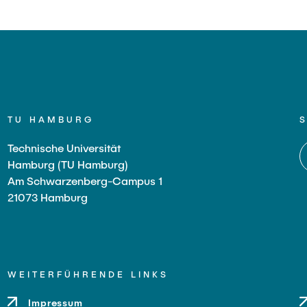
TU HAMBURG
Technische Universität
Hamburg (TU Hamburg)
Am Schwarzenberg-Campus 1
21073 Hamburg
WEITERFÜHRENDE LINKS
Impressum