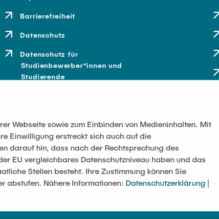
Barrierefreiheit
Datenschutz
Datenschutz für
Studienbewerber*innen und
Studierende
serer Webseite sowie zum Einbinden von Medieninhalten. Mit
re Einwilligung erstreckt sich auch auf die
sen darauf hin, dass nach der Rechtsprechung des
t der EU vergleichbares Datenschutzniveau haben und das
atliche Stellen besteht. Ihre Zustimmung können Sie
er abstufen. Nähere Informationen:
Datenschutzerklärung
|