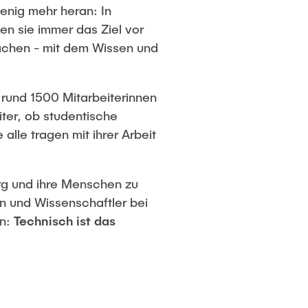
enig mehr heran: In
en sie immer das Ziel vor
achen - mit dem Wissen und
 rund 1500 Mitarbeiterinnen
iter, ob studentische
alle tragen mit ihrer Arbeit
urg und ihre Menschen zu
n und Wissenschaftler bei
nn:
Technisch ist das