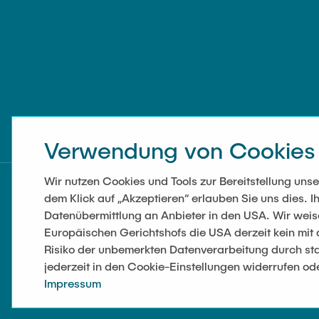
Verwendung von Cookies
Wir nutzen Cookies und Tools zur Bereitstellung un
dem Klick auf „Akzeptieren“ erlauben Sie uns dies. Ih
Datenübermittlung an Anbieter in den USA. Wir wei
Europäischen Gerichtshofs die USA derzeit kein mi
Risiko der unbemerkten Datenverarbeitung durch sta
jederzeit in den Cookie-Einstellungen widerrufen od
Impressum