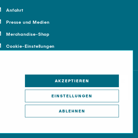
Anfahrt
Presse und Medien
Merchandise-Shop
Cookie-Einstellungen
AKZEPTIEREN
EINSTELLUNGEN
ABLEHNEN