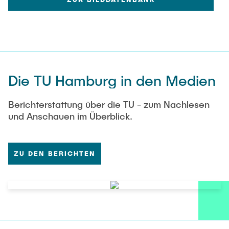
Die TU Hamburg in den Medien
Berichterstattung über die TU - zum Nachlesen
und Anschauen im Überblick.
ZU DEN BERICHTEN