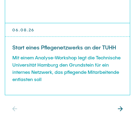
06.08.26
Start eines Pflegenetzwerks an der TUHH
Mit einem Analyse-Workshop legt die Technische
Universität Hamburg den Grundstein für ein
internes Netzwerk, das pflegende Mitarbeitende
entlasten soll