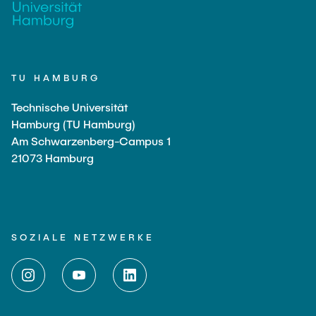
TU HAMBURG
Technische Universität
Hamburg (TU Hamburg)
Am Schwarzenberg-Campus 1
21073 Hamburg
SOZIALE NETZWERKE