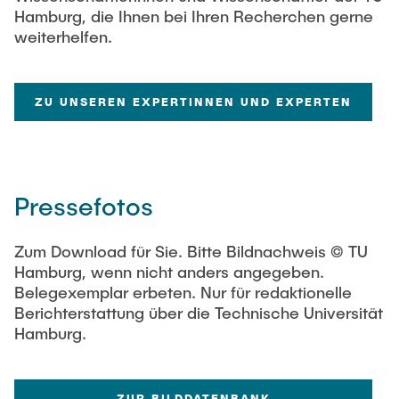
Hamburg, die Ihnen bei Ihren Recherchen gerne
weiterhelfen.
ZU UNSEREN EXPERTINNEN UND EXPERTEN
Pressefotos
Zum Download für Sie. Bitte Bildnachweis © TU
Hamburg, wenn nicht anders angegeben.
Belegexemplar erbeten. Nur für redaktionelle
Berichterstattung über die Technische Universität
Hamburg.
ZUR BILDDATENBANK