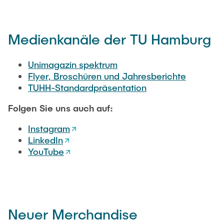
Medienkanäle der TU Hamburg
Unimagazin spektrum
Flyer, Broschüren und Jahresberichte
TUHH-Standardpräsentation
Folgen Sie uns auch auf:
Instagram
LinkedIn
YouTube
Neuer Merchandise