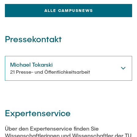
ALLE CAMPUSNEWS
Pressekontakt
Michael Tokarski
21 Presse- und Öffentlichkeitsarbeit
Expertenservice
Über den Expertenservice finden Sie
Wissenschaftlerinnen und Wissenschaftler der TU