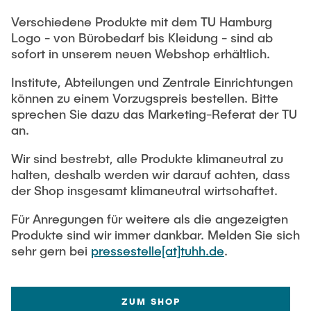
Verschiedene Produkte mit dem TU Hamburg
Logo - von Bürobedarf bis Kleidung - sind ab
sofort in unserem neuen Webshop erhältlich.
Institute, Abteilungen und Zentrale Einrichtungen
können zu einem Vorzugspreis bestellen. Bitte
sprechen Sie dazu das Marketing-Referat der TU
an.
Wir sind bestrebt, alle Produkte klimaneutral zu
halten, deshalb werden wir darauf achten, dass
der Shop insgesamt klimaneutral wirtschaftet.
Für Anregungen für weitere als die angezeigten
Produkte sind wir immer dankbar. Melden Sie sich
sehr gern bei
pressestelle[at]tuhh.de
.
ZUM SHOP