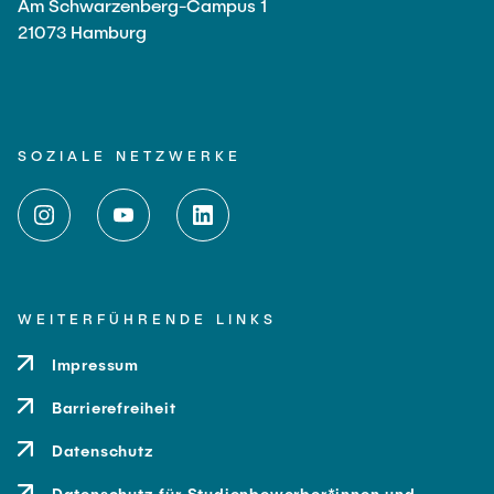
Am Schwarzenberg-Campus 1
21073 Hamburg
SOZIALE NETZWERKE
WEITERFÜHRENDE LINKS
Impressum
Barrierefreiheit
Datenschutz
Datenschutz für Studienbewerber*innen und