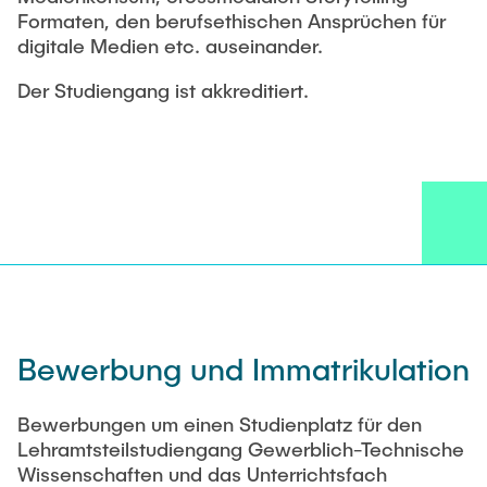
Formaten, den berufsethischen Ansprüchen für
digitale Medien etc. auseinander.
Der Studiengang ist akkreditiert.
Bewerbung und Immatrikulation
Bewerbungen um einen Studienplatz für den
Lehramtsteilstudiengang Gewerblich-Technische
Wissenschaften und das Unterrichtsfach