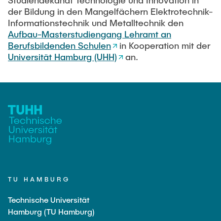
Studiendekanat Technologie und Innovation in
der Bildung in den Mangelfächern Elektrotechnik-
Informationstechnik und Metalltechnik den
Aufbau-Masterstudiengang Lehramt an
Berufsbildenden Schulen
in Kooperation mit der
Universität Hamburg (UHH)
an.
TU HAMBURG
Technische Universität
Hamburg (TU Hamburg)