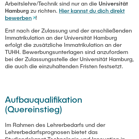
Arbeitslehre/Technik sind nur an die
Universität
Hamburg
zu richten.
Hier kannst du dich direkt
bewerben
!
Erst nach der Zulassung und der anschließenden
Immatrikulation an der Universität Hamburg
erfolgt die zusätzliche Immatrikulation an der
TUHH. Bewerbungsunterlagen sind anzufordern
bei der Zulassungsstelle der Universität Hamburg,
die auch die einzuhaltenden Fristen festsetzt.
Aufbauqualifikation
(Quereinstieg)
Im Rahmen des Lehrerbedarfs und der
Lehrerbedarfsprognosen bietet das