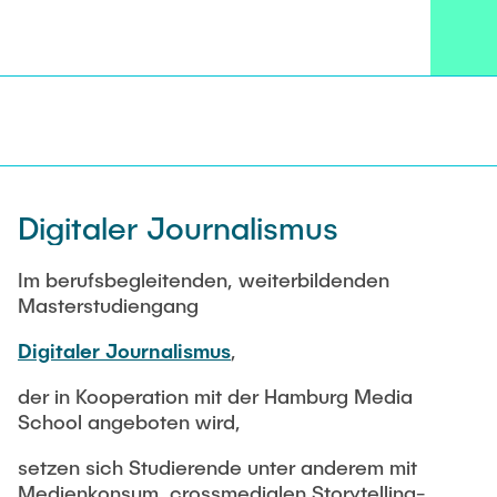
Digitaler Journalismus
Im berufsbegleitenden, weiterbildenden
Masterstudiengang
Digitaler Journalismus
,
der in Kooperation mit der Hamburg Media
School angeboten wird,
setzen sich Studierende unter anderem mit
Medienkonsum, crossmedialen Storytelling-