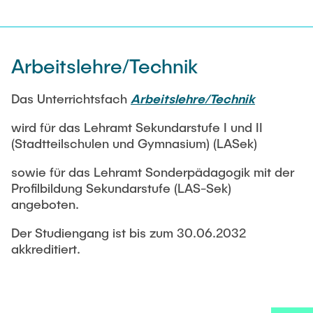
Arbeitslehre/Technik
Das Unterrichtsfach
Arbeitslehre/Technik
wird für das Lehramt Sekundarstufe I und II
(Stadtteilschulen und Gymnasium) (LASek)
sowie für das Lehramt Sonderpädagogik mit der
Profilbildung Sekundarstufe (LAS-Sek)
angeboten.
Der Studiengang ist bis zum 30.06.2032
akkreditiert.