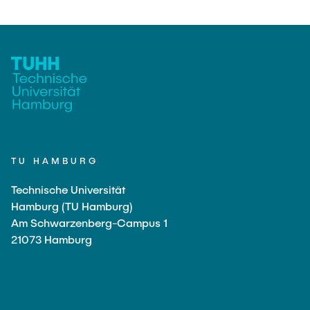
TU HAMBURG
Technische Universität
Hamburg (TU Hamburg)
Am Schwarzenberg-Campus 1
21073 Hamburg