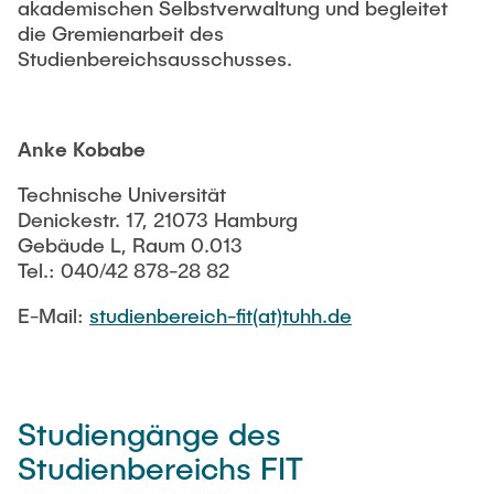
akademischen Selbstverwaltung und begleitet
die Gremienarbeit des
Studienbereichsausschusses.
Anke Kobabe
Technische Universität
Denickestr. 17, 21073 Hamburg
Gebäude L, Raum 0.013
Tel.: 040/42 878-28 82
E-Mail:
studienbereich-fit(at)tuhh.de
Studiengänge des
Studienbereichs FIT