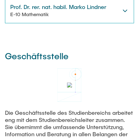
Prof. Dr. rer. nat. habil. Marko Lindner
E-10 Mathematik
Geschäftsstelle
Die Geschäftsstelle des Studienbereichs arbeitet
eng mit dem Studienbereichsleiter zusammen.
Sie übernimmt die umfassende Unterstützung,
Information und Beratung in allen Belangen der