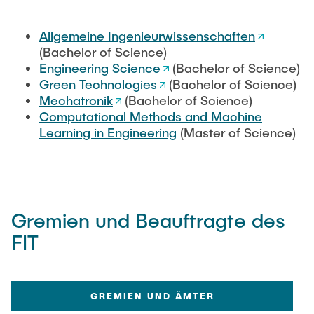
Allgemeine Ingenieurwissenschaften
(Bachelor of Science)
Engineering Science
(Bachelor of Science)
Green Technologies
(Bachelor of Science)
Mechatronik
(Bachelor of Science)
Computational Methods and Machine
Learning in Engineering
(Master of Science)
Gremien und Beauftragte des
FIT
GREMIEN UND ÄMTER