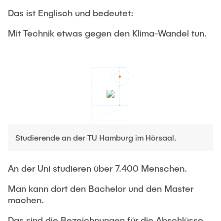
Das ist Englisch und bedeutet:
Mit Technik etwas gegen den Klima-Wandel tun.
Studierende an der TU Hamburg im Hörsaal.
An der Uni studieren über 7.400 Menschen.
Man kann dort den Bachelor und den Master
machen.
Das sind die Bezeichnungen für die Abschlüsse