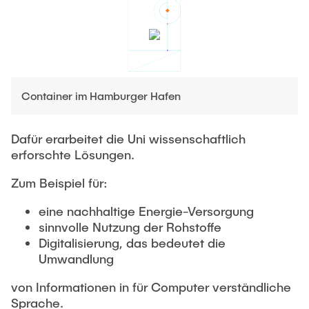
Container im Hamburger Hafen
Dafür erarbeitet die Uni wissenschaftlich
erforschte Lösungen.
Zum Beispiel für:
eine nachhaltige Energie-Versorgung
sinnvolle Nutzung der Rohstoffe
Digitalisierung, das bedeutet die
Umwandlung
von Informationen in für Computer verständliche
Sprache.