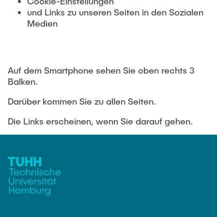
Cookie-Einstellungen
und Links zu unseren Seiten in den Sozialen
Medien
Auf dem Smartphone sehen Sie oben rechts 3
Balken.
Darüber kommen Sie zu allen Seiten.
Die Links erscheinen, wenn Sie darauf gehen.