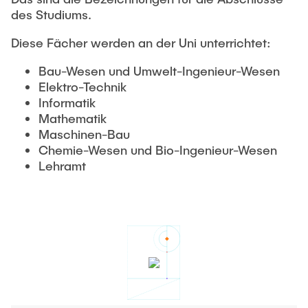
des Studiums.
Diese Fächer werden an der Uni unterrichtet:
Bau-Wesen und Umwelt-Ingenieur-Wesen
Elektro-Technik
Informatik
Mathematik
Maschinen-Bau
Chemie-Wesen und Bio-Ingenieur-Wesen
Lehramt