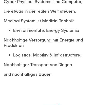
Cyber Physical Systems sind Computer,
die etwas in der realen Welt steuern.
Medical System ist Medizin-Technik
Environmental & Energy Systems:
Nachhaltige Versorgung mit Energie und
Produkten
Logistics, Mobility & Infrastructure:
Nachhaltiger Transport von Dingen
und nachhaltiges Bauen