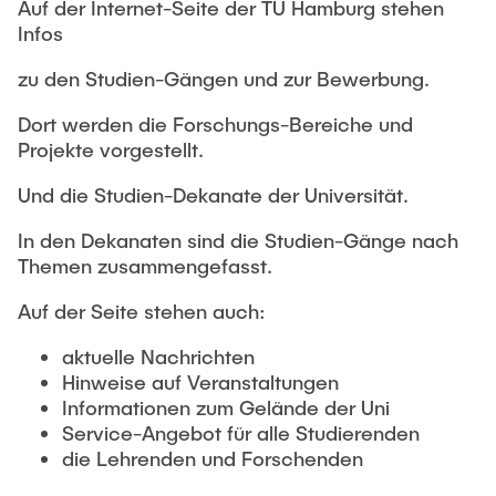
Auf der Internet-Seite der TU Hamburg stehen
Infos
zu den Studien-Gängen und zur Bewerbung.
Dort werden die Forschungs-Bereiche und
Projekte vorgestellt.
Und die Studien-Dekanate der Universität.
In den Dekanaten sind die Studien-Gänge nach
Themen zusammengefasst.
Auf der Seite stehen auch:
aktuelle Nachrichten
Hinweise auf Veranstaltungen
Informationen zum Gelände der Uni
Service-Angebot für alle Studierenden
die Lehrenden und Forschenden