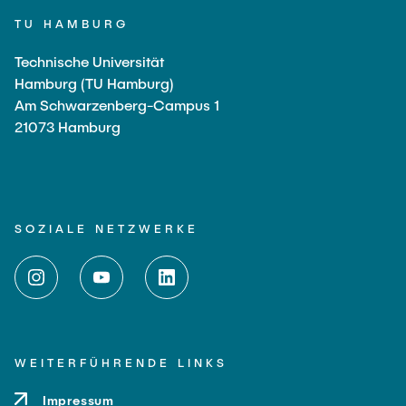
TU HAMBURG
Technische Universität
Hamburg (TU Hamburg)
Am Schwarzenberg-Campus 1
21073 Hamburg
SOZIALE NETZWERKE
WEITERFÜHRENDE LINKS
Impressum