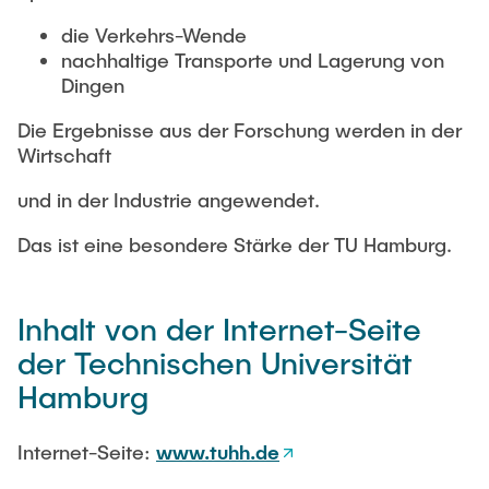
die Verkehrs-Wende
nachhaltige Transporte und Lagerung von
Dingen
Die Ergebnisse aus der Forschung werden in der
Wirtschaft
und in der Industrie angewendet.
Das ist eine besondere Stärke der TU Hamburg.
Inhalt von der Internet-Seite
der Technischen Universität
Hamburg
Internet-Seite:
www.tuhh.de