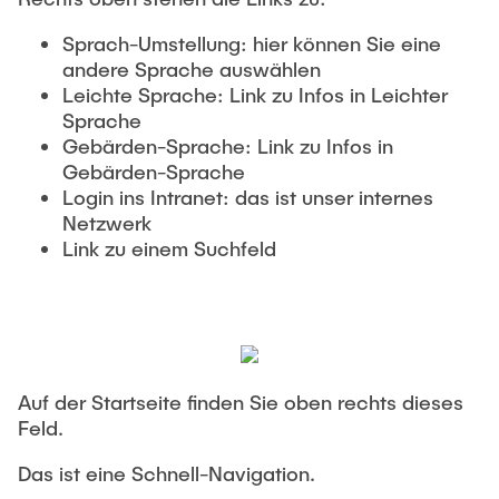
Sprach-Umstellung: hier können Sie eine
andere Sprache auswählen
Leichte Sprache: Link zu Infos in Leichter
Sprache
Gebärden-Sprache: Link zu Infos in
Gebärden-Sprache
Login ins Intranet: das ist unser internes
Netzwerk
Link zu einem Suchfeld
Auf der Startseite finden Sie oben rechts dieses
Feld.
Das ist eine Schnell-Navigation.