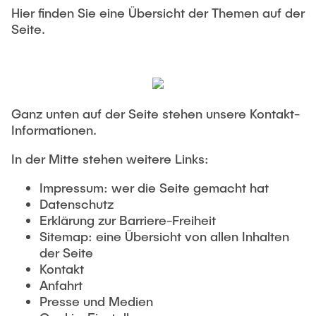
Hier finden Sie eine Übersicht der Themen auf der
Seite.
Ganz unten auf der Seite stehen unsere Kontakt-
Informationen.
In der Mitte stehen weitere Links:
Impressum: wer die Seite gemacht hat
Datenschutz
Erklärung zur Barriere-Freiheit
Sitemap: eine Übersicht von allen Inhalten
der Seite
Kontakt
Anfahrt
Presse und Medien