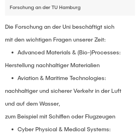
Forschung an der TU Hamburg
Die Forschung an der Uni beschäftigt sich
mit den wichtigen Fragen unserer Zeit:
Advanced Materials & (Bio-)Processes:
Herstellung nachhaltiger Materialien
Aviation & Maritime Technologies:
nachhaltiger und sicherer Verkehr in der Luft
und auf dem Wasser,
zum Beispiel mit Schiffen oder Flugzeugen
Cyber Physical & Medical Systems: