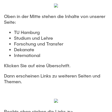
Oben in der Mitte stehen die Inhalte von unserer
Seite:
TU Hamburg
Studium und Lehre
Forschung und Transfer
Dekanate
International
Klicken Sie auf eine Überschrift.
Dann erscheinen Links zu weiteren Seiten und
Themen.
Rechts oben stehen die Links zu: