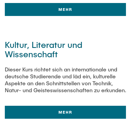
MEHR
Kultur, Literatur und
Wissenschaft
Dieser Kurs richtet sich an internationale und
deutsche Studierende und läd ein, kulturelle
Aspekte an den Schnittstellen von Technik,
Natur- und Geisteswissenschaften zu erkunden.
MEHR