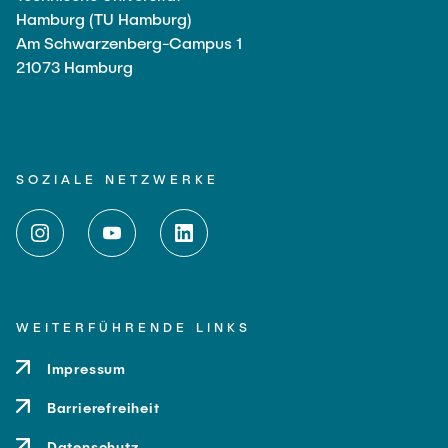
Hamburg (TU Hamburg)
Am Schwarzenberg-Campus 1
21073 Hamburg
SOZIALE NETZWERKE
WEITERFÜHRENDE LINKS
Impressum
Barrierefreiheit
Datenschutz