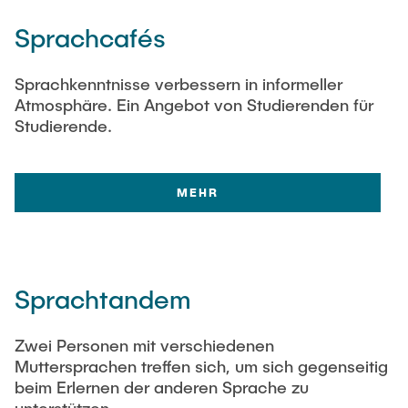
Sprachcafés
Sprachkenntnisse verbessern in informeller
Atmosphäre. Ein Angebot von Studierenden für
Studierende.
MEHR
Sprachtandem
Zwei Personen mit verschiedenen
Muttersprachen treffen sich, um sich gegenseitig
beim Erlernen der anderen Sprache zu