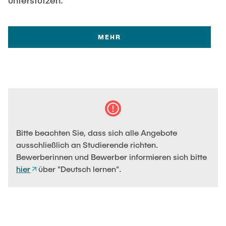
unterstützen.
MEHR
Bitte beachten Sie, dass sich alle Angebote
ausschließlich an Studierende richten.
Bewerberinnen und Bewerber informieren sich bitte
hier
über "Deutsch lernen".