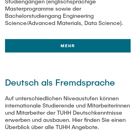
Studiengängen (englischsprachige
Masterprogramme sowie der
Bachelorstudiengang Engineering
Science/Advanced Materials, Data Science).
MEHR
Deutsch als Fremdsprache
Auf unterschiedlichen Niveaustufen können
internationale Studierende und Mitarbeiterinnen
und Mitarbeiter der TUHH Deutschkenntnisse
erwerben und ausbauen. Hier finden Sie einen
Überblick über alle TUHH Angebote.