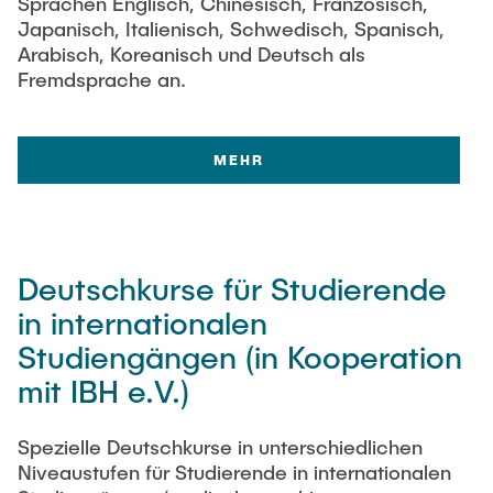
Sprachen Englisch, Chinesisch, Französisch,
Japanisch, Italienisch, Schwedisch, Spanisch,
Arabisch, Koreanisch und Deutsch als
Fremdsprache an.
MEHR
Deutschkurse für Studierende
in internationalen
Studiengängen (in Kooperation
mit IBH e.V.)
Spezielle Deutschkurse in unterschiedlichen
Niveaustufen für Studierende in internationalen