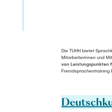
Die TUHH bietet Sprachk
Mitarbeiterinnen und Mi
von Leistungspunkten 
Fremdsprachentraining 
Deutschku