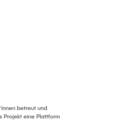
*innen betreut und
Projekt eine Plattform