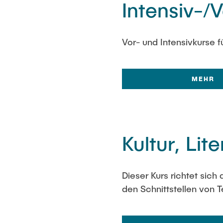
Intensiv-/
Vor- und Intensivkurse 
MEHR
Kultur, Li
Dieser Kurs richtet sich
den Schnittstellen von 