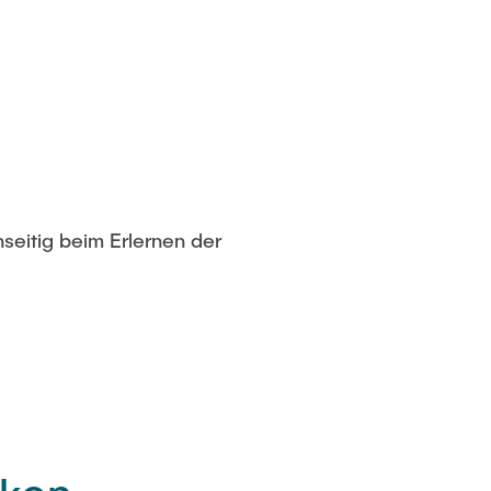
seitig beim Erlernen der