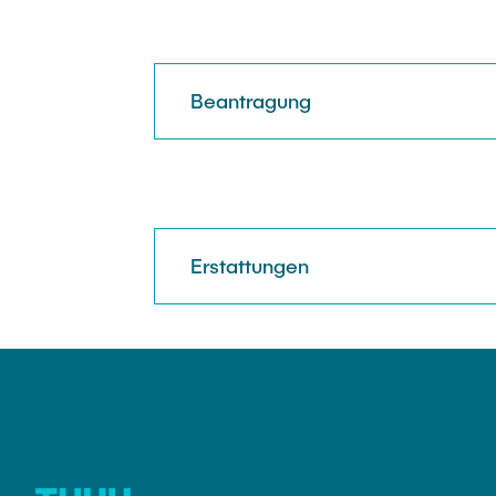
Beantragung
Erstattungen