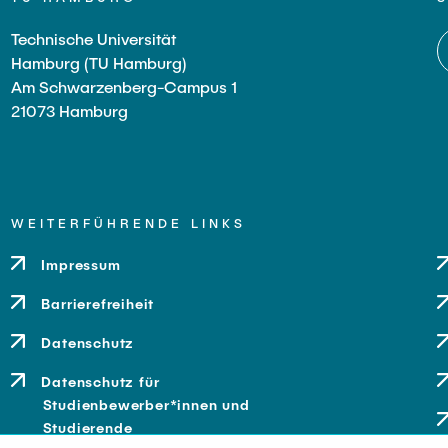
Technische Universität
Hamburg (TU Hamburg)
Am Schwarzenberg-Campus 1
21073 Hamburg
WEITERFÜHRENDE LINKS
Impressum
Barrierefreiheit
Datenschutz
Datenschutz für
Studienbewerber*innen und
Studierende