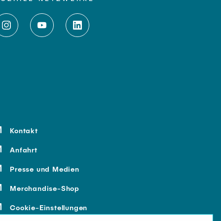
Kontakt
Anfahrt
Presse und Medien
Merchandise-Shop
Cookie-Einstellungen