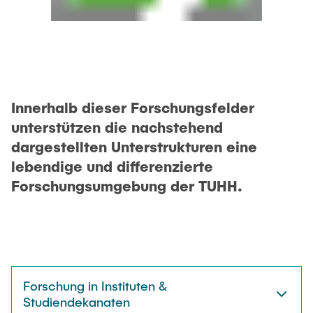
Innerhalb dieser Forschungsfelder
unterstützen die nachstehend
dargestellten Unterstrukturen eine
lebendige und differenzierte
Forschungsumgebung der TUHH.
Forschung in Instituten &
Studiendekanaten