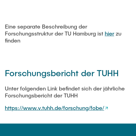
Eine separate Beschreibung der
Forschungsstruktur der TU Hamburg ist
hier
zu
finden
Forschungsbericht der TUHH
Unter folgenden Link befindet sich der jährliche
Forschungsbericht der TUHH
https://www.v.tuhh.de/forschung/fobe/