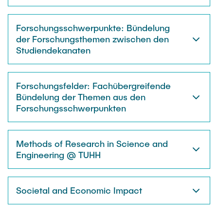
Forschungsschwerpunkte: Bündelung
der Forschungsthemen zwischen den
Studiendekanaten
Forschungsfelder: Fachübergreifende
Bündelung der Themen aus den
Forschungsschwerpunkten
Methods of Research in Science and
Engineering @ TUHH
Societal and Economic Impact