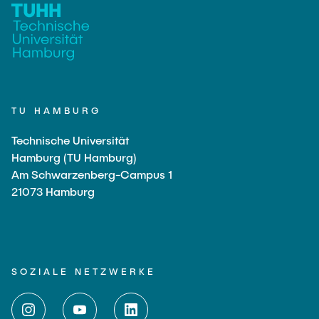
TU HAMBURG
Technische Universität
Hamburg (TU Hamburg)
Am Schwarzenberg-Campus 1
21073 Hamburg
SOZIALE NETZWERKE