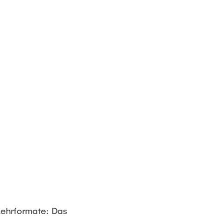
 Lehrformate: Das