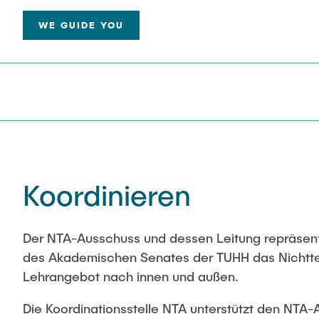
Lehrevaluationen ...
WE GUIDE YOU
Koordinieren
Der NTA-Ausschuss und dessen Leitung repräsent
des Akademischen Senates der TUHH das Nichtt
Lehrangebot nach innen und außen.
Die Koordinationsstelle NTA unterstützt den NTA