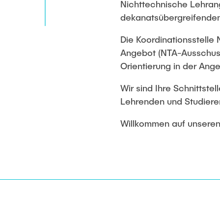
Nichttechnische Lehrang
dekanatsübergreifenden
Die Koordinationsstelle
Angebot (NTA-Ausschuss)
Orientierung in der Ange
Wir sind Ihre Schnittst
Lehrenden und Studiere
Willkommen auf unseren