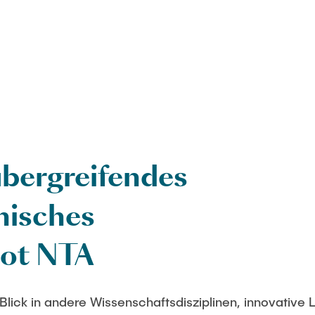
bergreifendes
nisches
ot NTA
Blick in andere Wissenschaftsdisziplinen, innovative