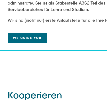
administrativ. Sie ist als Stabsstelle A3S2 Teil des
Servicebereiches für Lehre und Studium.
Wir sind (nicht nur) erste Anlaufstelle für alle Ihre
WE GUIDE YOU
Kooperieren