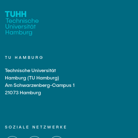
TU HAMBURG
Technische Universität
Hamburg (TU Hamburg)
Am Schwarzenberg-Campus 1
21073 Hamburg
SOZIALE NETZWERKE