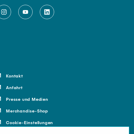
Kontakt
Anfahrt
Presse und Medien
Merchandise-Shop
Cookie-Einstellungen