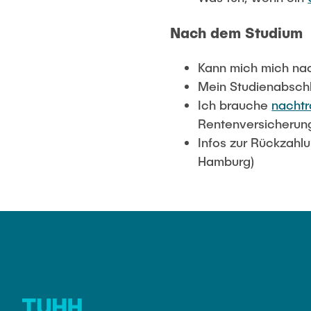
Nach dem Studium
Kann mich mich na
Mein Studienabschl
Ich brauche
nachtr
Rentenversicherun
Infos zur Rückzah
Hamburg)