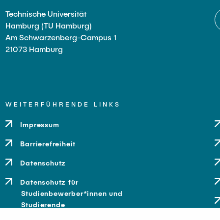
Technische Universität
Hamburg (TU Hamburg)
Am Schwarzenberg-Campus 1
21073 Hamburg
WEITERFÜHRENDE LINKS
Impressum
Barrierefreiheit
Datenschutz
Datenschutz für
Studienbewerber*innen und
Studierende