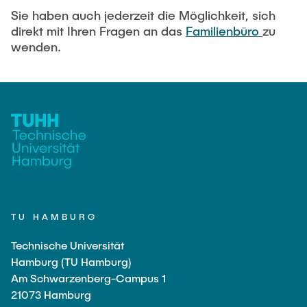
Sie haben auch jederzeit die Möglichkeit, sich
direkt mit Ihren Fragen an das
Familienbüro
zu
wenden.
TU HAMBURG
Technische Universität
Hamburg (TU Hamburg)
Am Schwarzenberg-Campus 1
21073 Hamburg