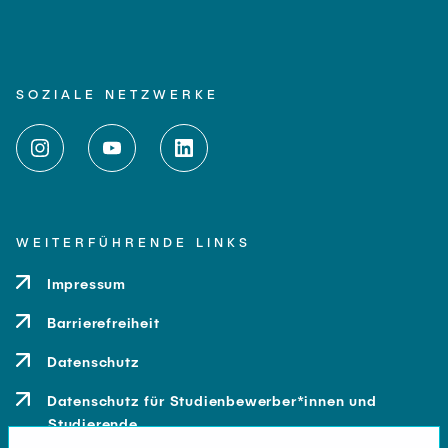
SOZIALE NETZWERKE
WEITERFÜHRENDE LINKS
Impressum
Barrierefreiheit
Datenschutz
Datenschutz für Studienbewerber*innen und
Studierende