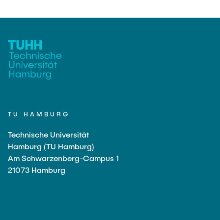
TU HAMBURG
Technische Universität
Hamburg (TU Hamburg)
Am Schwarzenberg-Campus 1
21073 Hamburg