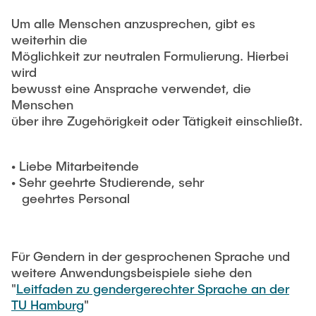
Um alle Menschen anzusprechen, gibt es
weiterhin die
Möglichkeit zur neutralen Formulierung. Hierbei
wird
bewusst eine Ansprache verwendet, die
Menschen
über ihre Zugehörigkeit oder Tätigkeit einschließt.
• Liebe Mitarbeitende
• Sehr geehrte Studierende, sehr
geehrtes Personal
Für Gendern in der gesprochenen Sprache und
weitere Anwendungsbeispiele siehe den
"
Leitfaden zu gendergerechter Sprache an der
TU Hamburg
"