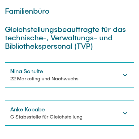
Familienbüro
Gleichstellungsbeauftragte für das
technische-, Verwaltungs- und
Bibliothekspersonal (TVP)
Nina Schulte
22 Marketing und Nachwuchs
Anke Kobabe
G Stabsstelle für Gleichstellung