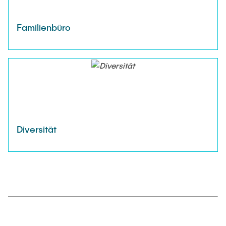
Familienbüro
Diversität