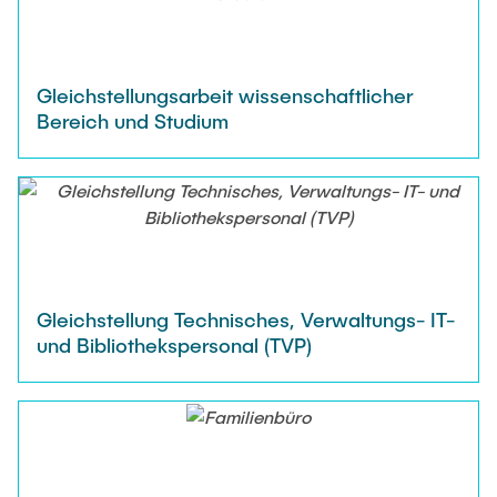
Gleichstellungsarbeit wissenschaftlicher
Bereich und Studium
Gleichstellung Technisches, Verwaltungs- IT-
und Bibliothekspersonal (TVP)