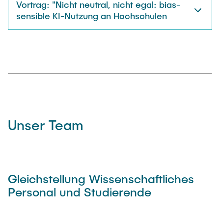
Vortrag: "Nicht neutral, nicht egal: bias-
sensible KI-Nutzung an Hochschulen
Unser Team
Gleichstellung Wissenschaftliches
Personal und Studierende