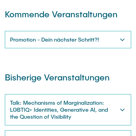
Kommende Veranstaltungen
Promotion - Dein nächster Schritt?!
Bisherige Veranstaltungen
Talk: Mechanisms of Marginalization:
LGBTIQ+ Identities, Generative AI, and
the Question of Visibility