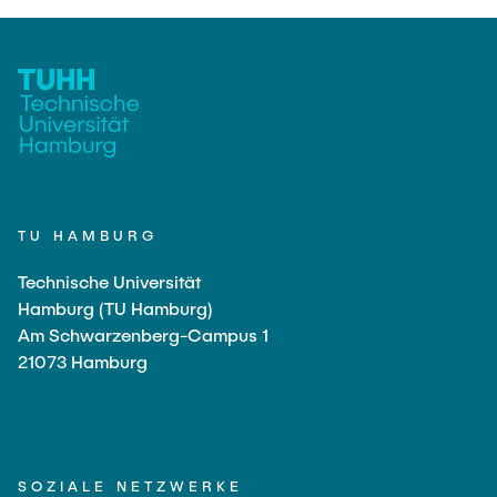
TU HAMBURG
Technische Universität
Hamburg (TU Hamburg)
Am Schwarzenberg-Campus 1
21073 Hamburg
SOZIALE NETZWERKE