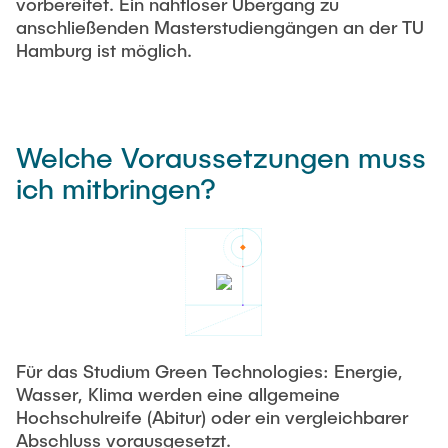
vorbereitet. Ein nahtloser Übergang zu
anschließenden Masterstudiengängen an der TU
Hamburg ist möglich.
Welche Voraussetzungen muss
ich mitbringen?
Für das Studium Green Technologies: Energie,
Wasser, Klima werden eine allgemeine
Hochschulreife (Abitur) oder ein vergleichbarer
Abschluss vorausgesetzt.