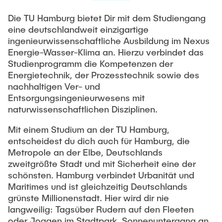
Die TU Hamburg bietet Dir mit dem Studiengang
eine deutschlandweit einzigartige
ingenieurwissenschaftliche Ausbildung im Nexus
Energie-Wasser-Klima an. Hierzu verbindet das
Studienprogramm die Kompetenzen der
Energietechnik, der Prozesstechnik sowie des
nachhaltigen Ver- und
Entsorgungsingenieurwesens mit
naturwissenschaftlichen Disziplinen.
Mit einem Studium an der TU Hamburg,
entscheidest du dich auch für Hamburg, die
Metropole an der Elbe, Deutschlands
zweitgrößte Stadt und mit Sicherheit eine der
schönsten. Hamburg verbindet Urbanität und
Maritimes und ist gleichzeitig Deutschlands
grünste Millionenstadt. Hier wird dir nie
langweilig: Tagsüber Rudern auf den Fleeten
oder Joggen im Stadtpark, Sonnenuntergang an