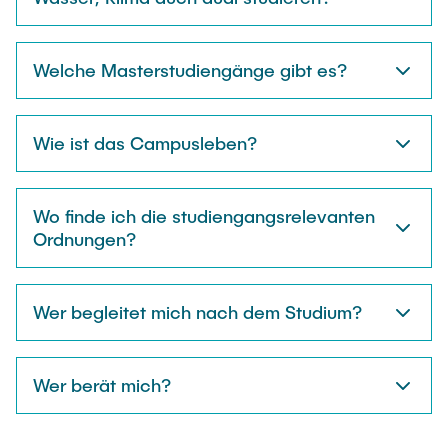
Welche Masterstudiengänge gibt es?
Wie ist das Campusleben?
Wo finde ich die studiengangsrelevanten
Ordnungen?
Wer begleitet mich nach dem Studium?
Wer berät mich?