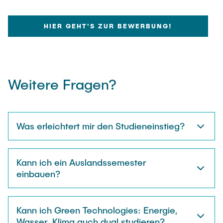
HIER GEHT'S ZUR BEWERBUNG!
Weitere Fragen?
Was erleichtert mir den Studieneinstieg?
Kann ich ein Auslandssemester
einbauen?
Kann ich Green Technologies: Energie,
Wasser, Klima auch dual studieren?