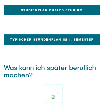
STUDIENPLAN DUALES STUDIUM
TYPISCHER STUNDENPLAN IM 1. SEMESTER
Was kann ich später beruflich
machen?