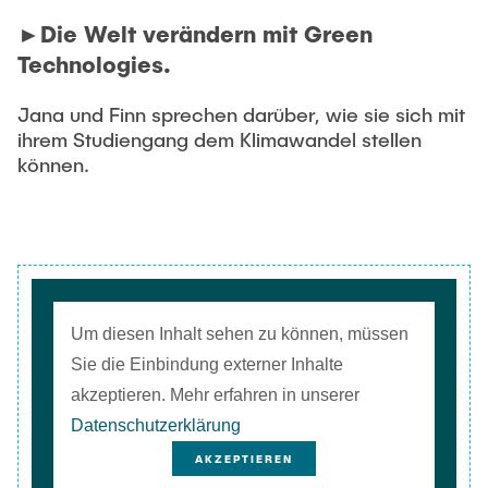
►Die Welt verändern mit Green
Technologies.
Jana und Finn sprechen darüber, wie sie sich mit
ihrem Studiengang dem Klimawandel stellen
können.
Um diesen Inhalt sehen zu können, müssen
Sie die Einbindung externer Inhalte
akzeptieren. Mehr erfahren in unserer
Datenschutzerklärung
AKZEPTIEREN