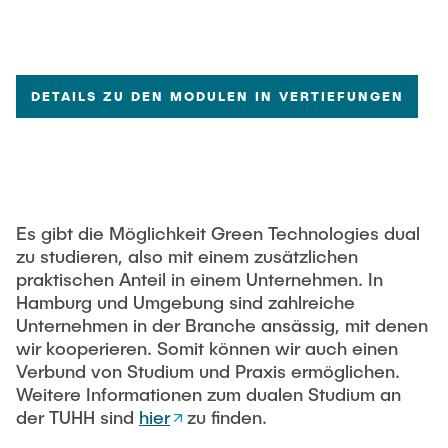
DETAILS ZU DEN MODULEN IN VERTIEFUNGEN
Es gibt die Möglichkeit Green Technologies dual
zu studieren, also mit einem zusätzlichen
praktischen Anteil in einem Unternehmen. In
Hamburg und Umgebung sind zahlreiche
Unternehmen in der Branche ansässig, mit denen
wir kooperieren. Somit können wir auch einen
Verbund von Studium und Praxis ermöglichen.
Weitere Informationen zum dualen Studium an
der TUHH sind
hier
zu finden.