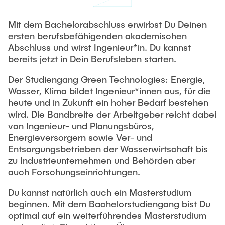
Mit dem Bachelorabschluss erwirbst Du Deinen
ersten berufsbefähigenden akademischen
Abschluss und wirst Ingenieur*in. Du kannst
bereits jetzt in Dein Berufsleben starten.
Der Studiengang Green Technologies: Energie,
Wasser, Klima bildet Ingenieur*innen aus, für die
heute und in Zukunft ein hoher Bedarf bestehen
wird. Die Bandbreite der Arbeitgeber reicht dabei
von Ingenieur- und Planungsbüros,
Energieversorgern sowie Ver- und
Entsorgungsbetrieben der Wasserwirtschaft bis
zu Industrieunternehmen und Behörden aber
auch Forschungseinrichtungen.
Du kannst natürlich auch ein Masterstudium
beginnen. Mit dem Bachelorstudiengang bist Du
optimal auf ein weiterführendes Masterstudium