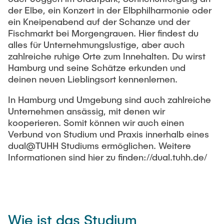
der Elbe, ein Konzert in der Elbphilharmonie oder
ein Kneipenabend auf der Schanze und der
Fischmarkt bei Morgengrauen. Hier findest du
alles für Unternehmungslustige, aber auch
zahlreiche ruhige Orte zum Innehalten. Du wirst
Hamburg und seine Schätze erkunden und
deinen neuen Lieblingsort kennenlernen.
In Hamburg und Umgebung sind auch zahlreiche
Unternehmen ansässig, mit denen wir
kooperieren. Somit können wir auch einen
Verbund von Studium und Praxis innerhalb eines
dual@TUHH Studiums ermöglichen. Weitere
Informationen sind hier zu finden://dual.tuhh.de/
Wie ist das Studium