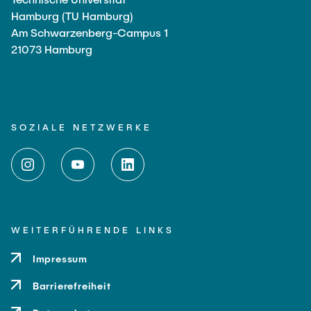
Hamburg (TU Hamburg)
Am Schwarzenberg-Campus 1
21073 Hamburg
SOZIALE NETZWERKE
WEITERFÜHRENDE LINKS
Impressum
Barrierefreiheit