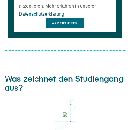
akzeptieren. Mehr erfahren in unserer
Datenschutzerklärung
AKZEPTIEREN
Was zeichnet den Studiengang
aus?