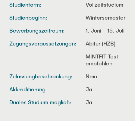
Studienform:
Vollzeitstudium
Studienbeginn:
Wintersemester
Bewerbungszeitraum:
1. Juni – 15. Juli
Zugangsvoraussetzungen:
Abitur (HZB)
MINTFIT Test
empfohlen
Zulassungbeschränkung:
Nein
Akkreditierung
Ja
Duales Studium möglich:
Ja