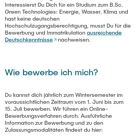
Interessierst Du Dich für ein Studium zum B.Sc.
Green Technologies: Energie, Wasser, Klima und
hast keine deutschen
Hochschulzugangsberechtigung, musst Du für die
Bewerbung und Immatrikulation
ausreichende
Deutschkenntnisse
nachweisen.
Wie bewerbe ich mich?
Du kannst dich jährlich zum Wintersemester im
voraussichtlichen Zeitraum vom 1. Juni bis zum
15. Juli bewerben. Wir führen ein Online-
Bewerbungsverfahren durch. Ausführliche
Information zur Bewerbung und zu den
Zulassungsmodalitäten findest du hier: