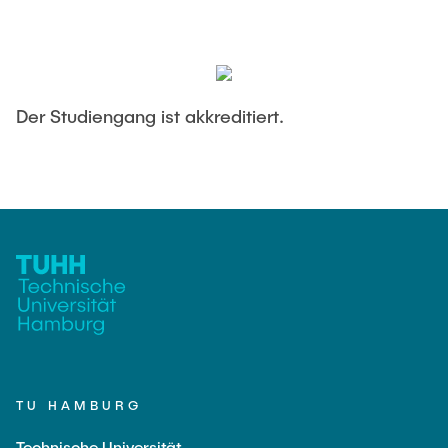
Der Studiengang ist akkreditiert.
TU HAMBURG
Technische Universität