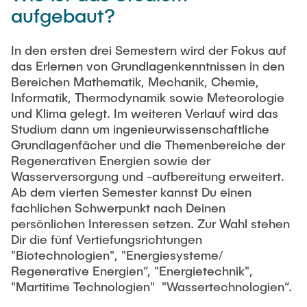
aufgebaut?
In den ersten drei Semestern wird der Fokus auf
das Erlernen von Grundlagenkenntnissen in den
Bereichen Mathematik, Mechanik, Chemie,
Informatik, Thermodynamik sowie Meteorologie
und Klima gelegt. Im weiteren Verlauf wird das
Studium dann um ingenieurwissenschaftliche
Grundlagenfächer und die Themenbereiche der
Regenerativen Energien sowie der
Wasserversorgung und -aufbereitung erweitert.
Ab dem vierten Semester kannst Du einen
fachlichen Schwerpunkt nach Deinen
persönlichen Interessen setzen. Zur Wahl stehen
Dir die fünf Vertiefungsrichtungen
"Biotechnologien", "Energiesysteme/
Regenerative Energien“, "Energietechnik",
"Martitime Technologien" "Wassertechnologien“.