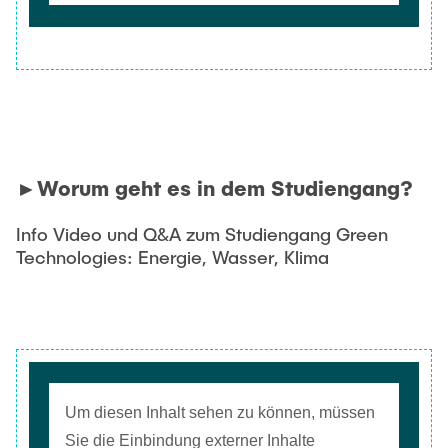
►Worum geht es in dem Studiengang?
Info Video und Q&A zum Studiengang Green
Technologies: Energie, Wasser, Klima
Um diesen Inhalt sehen zu können, müssen
Sie die Einbindung externer Inhalte