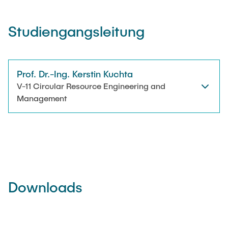
Studiengangsleitung
Prof. Dr.-Ing. Kerstin Kuchta
V-11 Circular Resource Engineering and
Management
Downloads