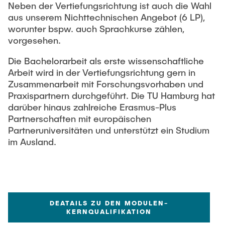
Neben der Vertiefungsrichtung ist auch die Wahl
aus unserem Nichttechnischen Angebot (6 LP),
worunter bspw. auch Sprachkurse zählen,
vorgesehen.
Die Bachelorarbeit als erste wissenschaftliche
Arbeit wird in der Vertiefungsrichtung gern in
Zusammenarbeit mit Forschungsvorhaben und
Praxispartnern durchgeführt. Die TU Hamburg hat
darüber hinaus zahlreiche Erasmus-Plus
Partnerschaften mit europäischen
Partneruniversitäten und unterstützt ein Studium
im Ausland.
DEATAILS ZU DEN MODULEN-
KERNQUALIFIKATION