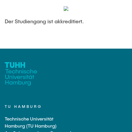
Der Studiengang ist akkreditiert.
TU HAMBURG
Technische Universität
Hamburg (TU Hamburg)