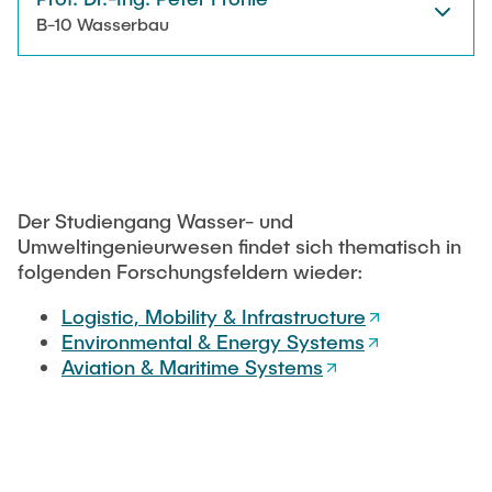
B-10 Wasserbau
Der Studiengang Wasser- und
Umweltingenieurwesen findet sich thematisch in
folgenden Forschungsfeldern wieder:
Logistic, Mobility & Infrastructure
Environmental & Energy Systems
Aviation & Maritime Systems