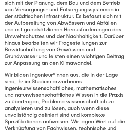
sich mit der Planung, dem Bau und dem Betrieb
von Versorgungs- und Entsorgungssystemen in
der städtischen Infrastruktur. Es befasst sich mit
der Aufbereitung von Abwässern und Abfällen
und mit grundsätzlichen Herausforderungen des
Umweltschutzes und der Nachhaltigkeit. Darüber
hinaus bearbeiten wir Fragestellungen zur
Bewirtschaftung von Gewässern und
Grundwasser und leisten einen wichtigen Beitrag
zur Anpassung an den Klimawandel.
Wir bilden Ingenieur*innen aus, die in der Lage
sind, ihr im Studium erworbenes
ingenieurwissenschaftliches, mathematisches
und naturwissenschaftliches Wissen in die Praxis
zu übertragen, Probleme wissenschaftlich zu
analysieren und zu lösen, auch wenn diese
unvollständig definiert sind und komplexe
Spezifikationen aufweisen. Wir legen Wert auf die
Verknüpfung von Fachwissen, technische und