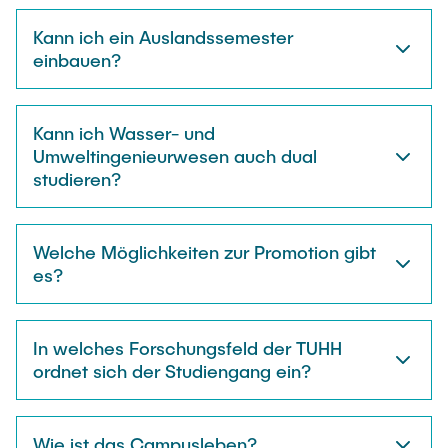
Kann ich ein Auslandssemester
einbauen?
Kann ich Wasser- und
Umweltingenieurwesen auch dual
studieren?
Welche Möglichkeiten zur Promotion gibt
es?
In welches Forschungsfeld der TUHH
ordnet sich der Studiengang ein?
Wie ist das Campusleben?