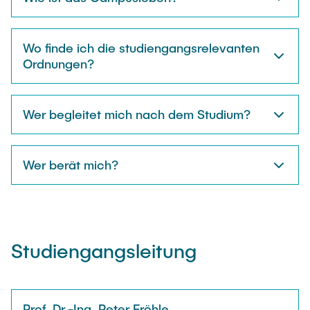
Wo finde ich die studiengangsrelevanten
Ordnungen?
Wer begleitet mich nach dem Studium?
Wer berät mich?
Studiengangsleitung
Prof. Dr.-Ing. Peter Fröhle