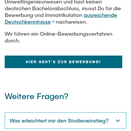
Umweltingenieurwesen und hast keinen
deutschen Bachelorabschluss, musst Du für die
Bewerbung und Immatrikulation
ausreichende
Deutschkenntnisse
nachweisen.
Wir führen ein Online-Bewerbungsverfahren
durch.
HIER GEHT'S ZUR BEWERBUNG!
Weitere Fragen?
Was erleichtert mir den Studieneinstieg?