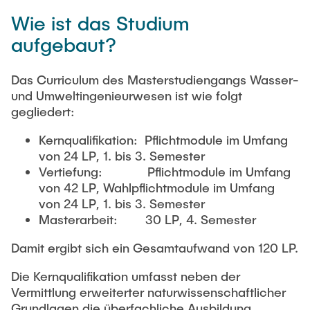
Wie ist das Studium
aufgebaut?
Das Curriculum des Masterstudiengangs Wasser-
und Umweltingenieurwesen ist wie folgt
gegliedert:
Kernqualifikation: Pflichtmodule im Umfang
von 24 LP, 1. bis 3. Semester
Vertiefung: Pflichtmodule im Umfang
von 42 LP, Wahlpflichtmodule im Umfang
von 24 LP, 1. bis 3. Semester
Masterarbeit: 30 LP, 4. Semester
Damit ergibt sich ein Gesamtaufwand von 120 LP.
Die Kernqualifikation umfasst neben der
Vermittlung erweiterter naturwissenschaftlicher
Grundlagen die überfachliche Ausbildung.