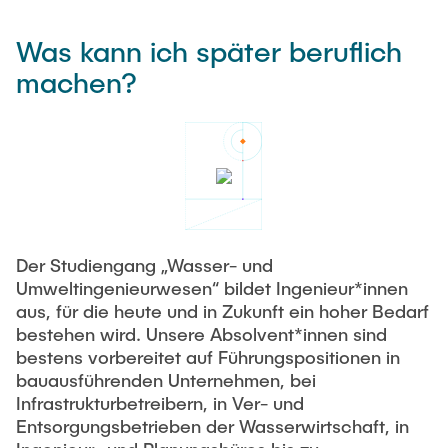
Was kann ich später beruflich
machen?
Der Studiengang „Wasser- und
Umweltingenieurwesen“ bildet Ingenieur*innen
aus, für die heute und in Zukunft ein hoher Bedarf
bestehen wird. Unsere Absolvent*innen sind
bestens vorbereitet auf Führungspositionen in
bauausführenden Unternehmen, bei
Infrastrukturbetreibern, in Ver- und
Entsorgungsbetrieben der Wasserwirtschaft, in