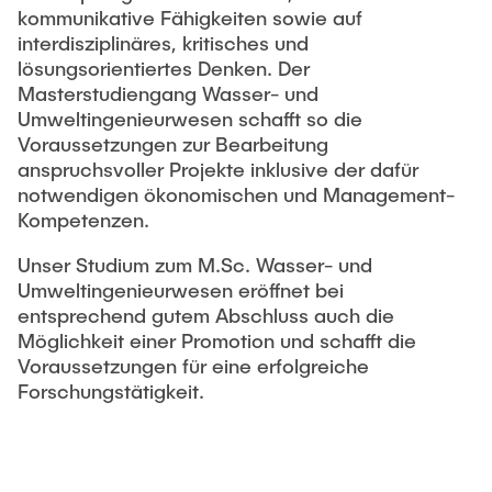
kommunikative Fähigkeiten sowie auf
interdisziplinäres, kritisches und
lösungsorientiertes Denken. Der
Masterstudiengang Wasser- und
Umweltingenieurwesen schafft so die
Voraussetzungen zur Bearbeitung
anspruchsvoller Projekte inklusive der dafür
notwendigen ökonomischen und Management-
Kompetenzen.
Unser Studium zum M.Sc. Wasser- und
Umweltingenieurwesen eröffnet bei
entsprechend gutem Abschluss auch die
Möglichkeit einer Promotion und schafft die
Voraussetzungen für eine erfolgreiche
Forschungstätigkeit.