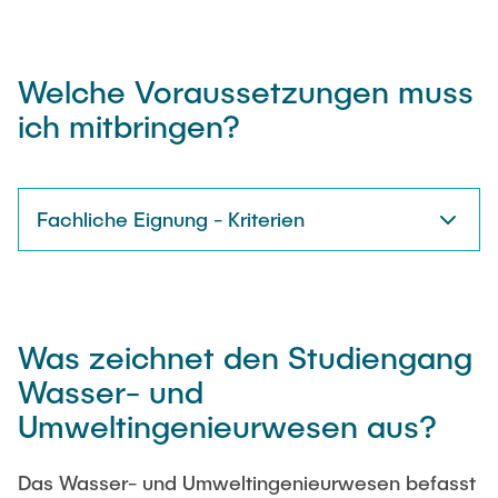
Welche Voraussetzungen muss
ich mitbringen?
Fachliche Eignung - Kriterien
Was zeichnet den Studiengang
Wasser- und
Umweltingenieurwesen aus?
Das Wasser- und Umweltingenieurwesen befasst