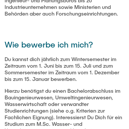
Ingenieur- und Planungsbüros bis zu
Industrieunternehmen sowie Ministerien und
Behörden aber auch Forschungseinrichtungen.
Wie bewerbe ich mich?
Du kannst dich jährlich zum Wintersemester im
Zeitraum vom 1. Juni bis zum 15. Juli und zum
Sommersemester im Zeitraum vom 1. Dezember
bis zum 15. Januar bewerben.
Hierzu benötigst du einen Bachelorabschluss im
Bauingenieurwesen, Umweltingenieurwesen,
Wasserwirtschaft oder verwandter
Studienrichtungen (siehe o.g. Kriterien zur
Fachlichen Eignung). Interessierst Du Dich für ein
Studium zum M.Sc. Wasser- und