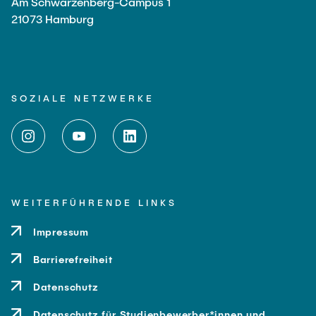
Am Schwarzenberg-Campus 1
21073 Hamburg
SOZIALE NETZWERKE
WEITERFÜHRENDE LINKS
Impressum
Barrierefreiheit
Datenschutz
Datenschutz für Studienbewerber*innen und