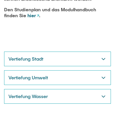
Den Studienplan und das Modulhandbuch
finden Sie
hier
.
Vertiefung Stadt
Vertiefung Umwelt
Vertiefung Wasser