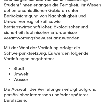
Student*innen erlangen die Fertigkeit, ihr Wissen
auf unterschiedlichen Gebieten unter
Berücksichtigung von Nachhaltigkeit und
Umweltverträglichkeit sowie
betriebswirtschaftlicher, ökologischer und
sicherheitstechnischer Erfordernisse
verantwortungsbewusst anzuwenden.
Mit der Wahl der Vertiefung erfolgt die
Schwerpunktsetzung. Es werden folgende
Vertiefungen angeboten:
Stadt
Umwelt
Wasser
Die Auswahl der Vertiefungen erfolgt aufgrund
persönlicher Interessen und/oder späterer
Berufsziele.