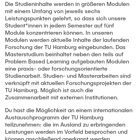
Die Studieninhalte werden in größeren Modulen
mit einem Umfang von jeweils sechs
Leistungspunkten gelehrt, so dass sich unsere
Student*innen in jedem Semester auf fünf
Module konzentrieren können. In unseren
Modulen werden aktuelle Inhalte der laufenden
Forschung der TU Hamburg eingebunden. Das
Masterstudium beinhaltet neben den teils auf
Problem Based Learning aufgebauten Modulen
eine praxis- oder forschungsorientierte
Studienarbeit. Studien- und Masterarbeiten sind
verknüpft mit aktuellen Forschungsprojekten der
TU Hamburg. Möglich ist auch die
Zusammenarbeit mit externen Institutionen.
Du hast die Möglichkeit an einem internationalen
Austauschprogramm der TU Hamburg
teilzunehmen: die im Ausland zu erbringenden
Leistungen werden im Vorfeld besprochen und
können anschließend anerkannt werden.