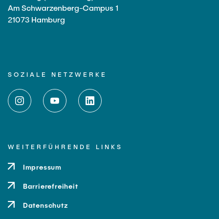
Am Schwarzenberg-Campus 1
21073 Hamburg
SOZIALE NETZWERKE
WEITERFÜHRENDE LINKS
Impressum
Barrierefreiheit
Datenschutz