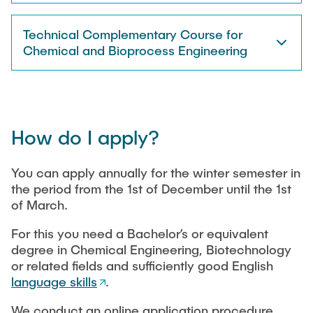
Technical Complementary Course for
Chemical and Bioprocess Engineering
How do I apply?
You can apply annually for the winter semester in
the period from the 1st of December until the 1st
of March.
For this you need a Bachelor’s or equivalent
degree in Chemical Engineering, Biotechnology
or related fields and sufficiently good English
language skills
.
We conduct an online application procedure.