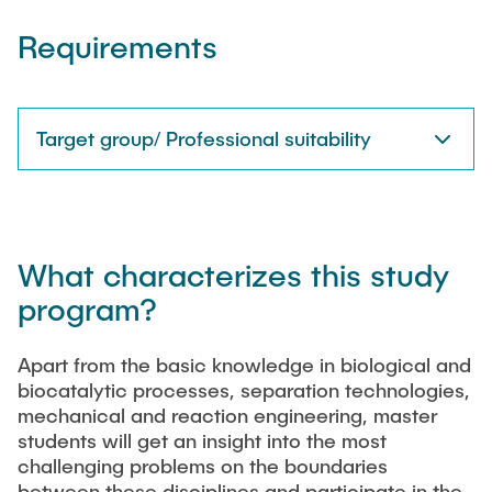
Requirements
Target group/ Professional suitability
What characterizes this study
program?
Apart from the basic knowledge in biological and
biocatalytic processes, separation technologies,
mechanical and reaction engineering, master
students will get an insight into the most
challenging problems on the boundaries
between these disciplines and participate in the