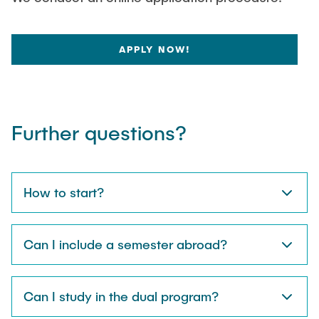
APPLY NOW!
Further questions?
How to start?
Can I include a semester abroad?
Can I study in the dual program?