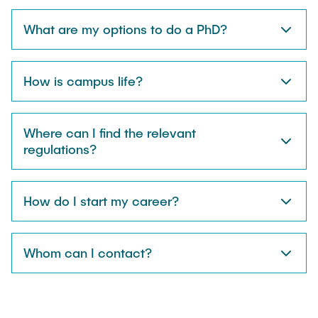
What are my options to do a PhD?
How is campus life?
Where can I find the relevant
regulations?
How do I start my career?
Whom can I contact?