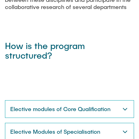
collaborative research of several departments
How is the program
structured?
Elective modules of Core Qualification
Elective Modules of Specialisation