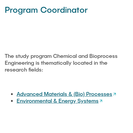
Program Coordinator
The study program Chemical and Bioprocess
Engineering is thematically located in the
research fields:
Advanced Materials & (Bio) Processes
Environmental & Energy Systems