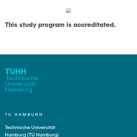
This study program is accreditated.
TU HAMBURG
Technische Universität
Hamburg (TU Hamburg)