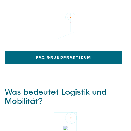
FAQ GRUNDPRAKTIKUM
Was bedeutet Logistik und
Mobilität?