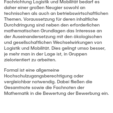
Fachrichtung Logistik und Mobilität bedarf es
daher einer großen Neugier sowohl an
technischen als auch an betriebswirtschaftlichen
Themen. Voraussetzung für deren inhaltliche
Durchdringung sind neben den erforderlichen
mathematischen Grundlagen das Interesse an
der Auseinandersetzung mit den ökologischen
und gesellschaftlichen Wechselwirkungen von
Logistik und Mobilität. Dies gelingt umso besser,
je mehr man in der Lage ist, in Gruppen
zielorientiert zu arbeiten.
Formal ist eine allgemeine
Hochschulzugangsberechtigung oder
vergleichbar notwendig. Dabei fließen die
Gesamtnote sowie die Fachnoten der
Mathematik in die Bewertung der Bewerbung ein.