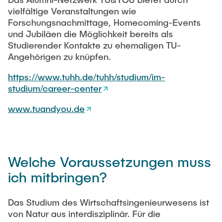
vielfältige Veranstaltungen wie
Forschungsnachmittage, Homecoming-Events
und Jubiläen die Möglichkeit bereits als
Studierender Kontakte zu ehemaligen TU-
Angehörigen zu knüpfen.
https://www.tuhh.de/tuhh/studium/im-
studium/career-center
www.tuandyou.de
Welche Voraussetzungen muss
ich mitbringen?
Das Studium des Wirtschaftsingenieurwesens ist
von Natur aus interdisziplinär. Für die