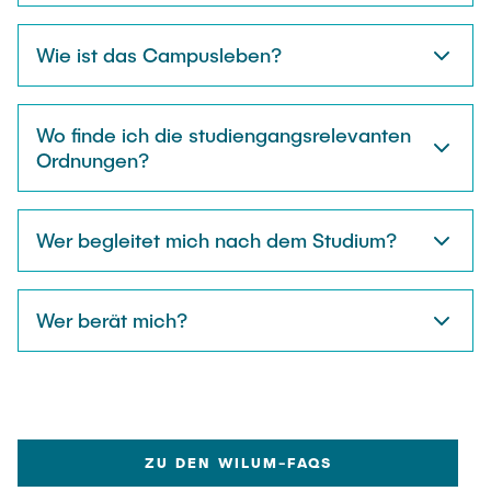
Wie ist das Campusleben?
Wo finde ich die studiengangsrelevanten
Ordnungen?
Wer begleitet mich nach dem Studium?
Wer berät mich?
ZU DEN WILUM-FAQS