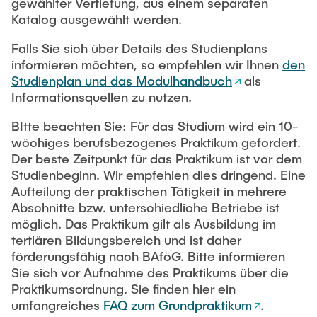
gewählter Vertiefung, aus einem separaten
Katalog ausgewählt werden.
Falls Sie sich über Details des Studienplans
informieren möchten, so empfehlen wir Ihnen
den
Studienplan und das Modulhandbuch
als
Informationsquellen zu nutzen.
BItte beachten Sie: Für das Studium wird ein 10-
wöchiges berufsbezogenes Praktikum gefordert.
Der beste Zeitpunkt für das Praktikum ist vor dem
Studienbeginn. Wir empfehlen dies dringend. Eine
Aufteilung der praktischen Tätigkeit in mehrere
Abschnitte bzw. unterschiedliche Betriebe ist
möglich. Das Praktikum gilt als Ausbildung im
tertiären Bildungsbereich und ist daher
förderungsfähig nach BAföG. Bitte informieren
Sie sich vor Aufnahme des Praktikums über die
Praktikumsordnung. Sie finden hier ein
umfangreiches
FAQ zum Grundpraktikum
.