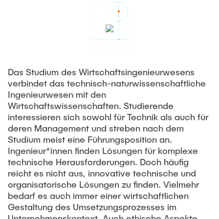
Das Studium des Wirtschaftsingenieurwesens
verbindet das technisch-naturwissenschaftliche
Ingenieurwesen mit den
Wirtschaftswissenschaften. Studierende
interessieren sich sowohl für Technik als auch für
deren Management und streben nach dem
Studium meist eine Führungsposition an.
Ingenieur*innen finden Lösungen für komplexe
technische Herausforderungen. Doch häufig
reicht es nicht aus, innovative technische und
organisatorische Lösungen zu finden. Vielmehr
bedarf es auch immer einer wirtschaftlichen
Gestaltung des Umsetzungsprozesses im
Unternehmenskontext. Auch ethische Aspekte