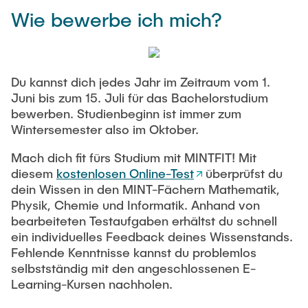
Wie bewerbe ich mich?
Du kannst dich jedes Jahr im Zeitraum vom 1.
Juni bis zum 15. Juli für das Bachelorstudium
bewerben. Studienbeginn ist immer zum
Wintersemester also im Oktober.
Mach dich fit fürs Studium mit MINTFIT! Mit
diesem
kostenlosen Online-Test
überprüfst du
dein Wissen in den MINT-Fächern Mathematik,
Physik, Chemie und Informatik. Anhand von
bearbeiteten Testaufgaben erhältst du schnell
ein individuelles Feedback deines Wissenstands.
Fehlende Kenntnisse kannst du problemlos
selbstständig mit den angeschlossenen E-
Learning-Kursen nachholen.