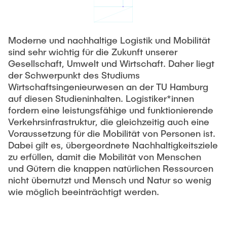
Moderne und nachhaltige Logistik und Mobilität
sind sehr wichtig für die Zukunft unserer
Gesellschaft, Umwelt und Wirtschaft. Daher liegt
der Schwerpunkt des Studiums
Wirtschaftsingenieurwesen an der TU Hamburg
auf diesen Studieninhalten. Logistiker*innen
fordern eine leistungsfähige und funktionierende
Verkehrsinfrastruktur, die gleichzeitig auch eine
Voraussetzung für die Mobilität von Personen ist.
Dabei gilt es, übergeordnete Nachhaltigkeitsziele
zu erfüllen, damit die Mobilität von Menschen
und Gütern die knappen natürlichen Ressourcen
nicht übernutzt und Mensch und Natur so wenig
wie möglich beeinträchtigt werden.