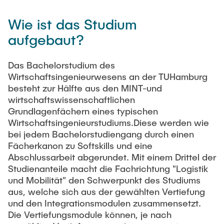
Wie ist das Studium
aufgebaut?
Das Bachelorstudium des
Wirtschaftsingenieurwesens an der TUHamburg
besteht zur Hälfte aus den MINT-und
wirtschaftswissenschaftlichen
Grundlagenfächern eines typischen
Wirtschaftsingenieurstudiums.Diese werden wie
bei jedem Bachelorstudiengang durch einen
Fächerkanon zu Softskills und eine
Abschlussarbeit abgerundet. Mit einem Drittel der
Studienanteile macht die Fachrichtung "Logistik
und Mobilität" den Schwerpunkt des Studiums
aus, welche sich aus der gewählten Vertiefung
und den Integrationsmodulen zusammensetzt.
Die Vertiefungsmodule können, je nach