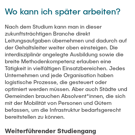
Wo kann ich später arbeiten?
Nach dem Studium kann man in dieser
zukunftsträchtigen Branche direkt
Leitungsaufgaben übernehmen und dadurch auf
der Gehaltsleiter weiter oben einsteigen. Die
interdisziplinär angelegte Ausbildung sowie die
breite Methodenkompetenz erlauben eine
Tätigkeit in vielfältigen Einsatzbereichen. Jedes
Unternehmen und jede Organisation haben
logistische Prozesse, die gesteuert oder
optimiert werden müssen. Aber auch Städte und
Gemeinden brauchen Absolvent*innen, die sich
mit der Mobilität von Personen und Gütern
befassen, um die Infrastruktur bedarfsgerecht
bereitstellen zu können.
Weiterführender Studiengang