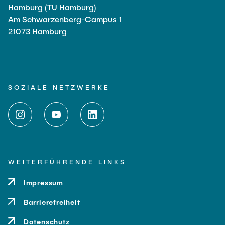
Hamburg (TU Hamburg)
Am Schwarzenberg-Campus 1
21073 Hamburg
SOZIALE NETZWERKE
WEITERFÜHRENDE LINKS
Impressum
Barrierefreiheit
Datenschutz