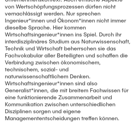
von Wertschöpfungsprozessen dürfen nicht
vernachlässigt werden. Nur sprechen
Ingenieur*innen und Ökonom*innen nicht immer
dieselbe Sprache. Hier kommen
Wirtschaftsingenieur*innen ins Spiel. Durch ihr
interdisziplinäres Studium aus Naturwissenschaft,
Technik und Wirtschaft beherrschen sie das
Fachvokabular aller Beteiligten und schaffen die
Verbindung zwischen ökonomischem,
technischem, sozial- und
naturwissenschaftlichem Denken.
Wirtschaftsingenieur*innen sind also
Generalist*innen, die mit breitem Fachwissen für
eine funktionierende Zusammenarbeit und
Kommunikation zwischen unterschiedlichen
Disziplinen sorgen und eigene
Managemententscheidungen treffen können.