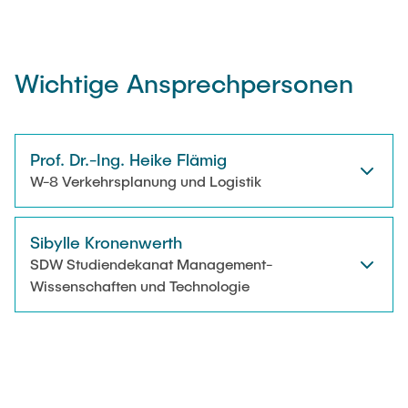
Wichtige Ansprechpersonen
Prof. Dr.-Ing. Heike Flämig
W-8 Verkehrsplanung und Logistik
Sibylle Kronenwerth
SDW Studiendekanat Management-
Wissenschaften und Technologie