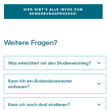
HIER GIBT'S ALLE INFOS ZUM
BEWERBUNGSPROZESS!
Weitere Fragen?
Was erleichtert mir den Studieneinstieg?
Kann ich ein Auslandssemester
einbauen?
Kann ich auch dual studieren?