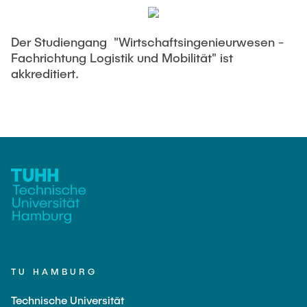
Der Studiengang "Wirtschaftsingenieurwesen -
Fachrichtung Logistik und Mobilität" ist
akkreditiert.
TU HAMBURG
Technische Universität