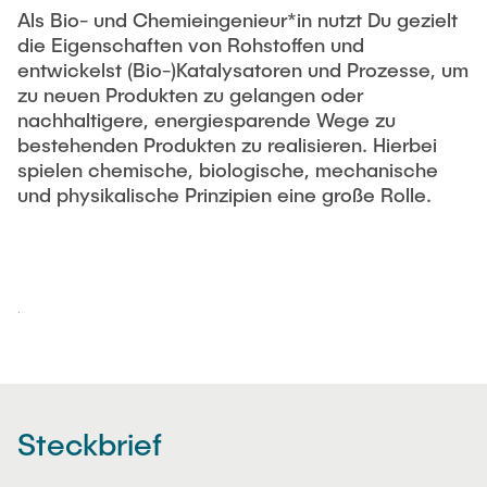
Als Bio- und Chemieingenieur*in nutzt Du gezielt
die Eigenschaften von Rohstoffen und
entwickelst (Bio-)Katalysatoren und Prozesse, um
zu neuen Produkten zu gelangen oder
nachhaltigere, energiesparende Wege zu
bestehenden Produkten zu realisieren. Hierbei
spielen chemische, biologische, mechanische
und physikalische Prinzipien eine große Rolle.
Steckbrief