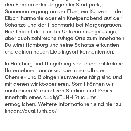
den Fleeten oder Joggen im Stadtpark,
Sonnenuntergang an der Elbe, ein Konzert in der
Elbphilharmonie oder ein Kneipenabend auf der
Schanze und der Fischmarkt bei Morgengrauen.
Hier findest du alles für Unternehmungslustige,
aber auch zahlreiche ruhige Orte zum Innehalten.
Du wirst Hamburg und seine Schätze erkunden
und deinen neuen Lieblingsort kennenlernen.
In Hamburg und Umgebung sind auch zahlreiche
Unternehmen ansässig, die innerhalb des
Chemie- und Bioingenieurwesens tätig sind und
mit denen wir kooperieren. Somit können wir
auch einen Verbund von Studium und Praxis
innerhalb eines dual@TUHH Studiums
ermöglichen. Weitere Informationen sind hier zu
finden://dual.tuhh.de/