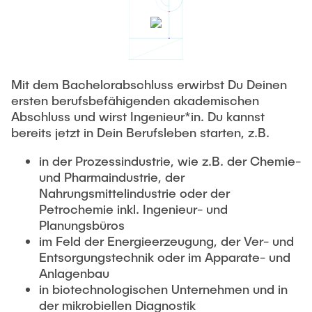
Mit dem Bachelorabschluss erwirbst Du Deinen
ersten berufsbefähigenden akademischen
Abschluss und wirst Ingenieur*in. Du kannst
bereits jetzt in Dein Berufsleben starten, z.B.
in der Prozessindustrie, wie z.B. der Chemie-
und Pharmaindustrie, der
Nahrungsmittelindustrie oder der
Petrochemie inkl. Ingenieur- und
Planungsbüros
im Feld der Energieerzeugung, der Ver- und
Entsorgungstechnik oder im Apparate- und
Anlagenbau
in biotechnologischen Unternehmen und in
der mikrobiellen Diagnostik