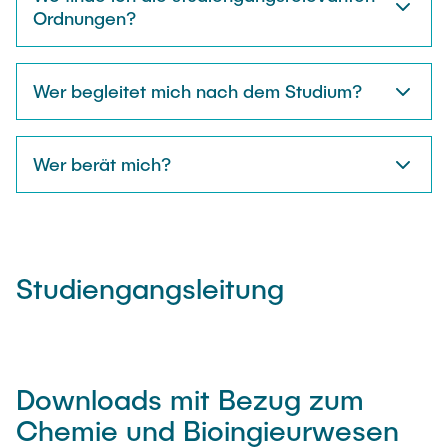
Ordnungen?
Wer begleitet mich nach dem Studium?
Wer berät mich?
Studiengangsleitung
Downloads mit Bezug zum
Chemie und Bioingieurwesen