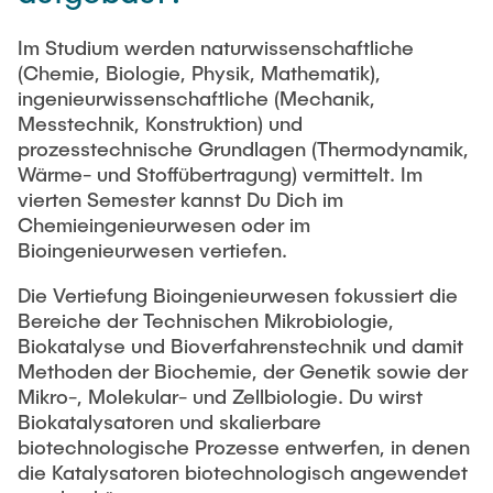
Im Studium werden naturwissenschaftliche
(Chemie, Biologie, Physik, Mathematik),
ingenieurwissenschaftliche (Mechanik,
Messtechnik, Konstruktion) und
prozesstechnische Grundlagen (Thermodynamik,
Wärme- und Stoffübertragung) vermittelt. Im
vierten Semester kannst Du Dich im
Chemieingenieurwesen oder im
Bioingenieurwesen vertiefen.
Die Vertiefung Bioingenieurwesen fokussiert die
Bereiche der Technischen Mikrobiologie,
Biokatalyse und Bioverfahrenstechnik und damit
Methoden der Biochemie, der Genetik sowie der
Mikro-, Molekular- und Zellbiologie. Du wirst
Biokatalysatoren und skalierbare
biotechnologische Prozesse entwerfen, in denen
die Katalysatoren biotechnologisch angewendet