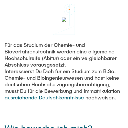
Für das Studium der Chemie- und
Bioverfahrenstechnik werden eine allgemeine
Hochschulreife (Abitur) oder ein vergleichbarer
Abschluss vorausgesetzt.
Interessierst Du Dich für ein Studium zum B.Sc.
Chemie- und Bioingenieurwesen und hast keine
deutschen Hochschulzugangsberechtigung,
musst Du für die Bewerbung und Immatrikulation
ausreichende Deutschkenntnisse
nachweisen.