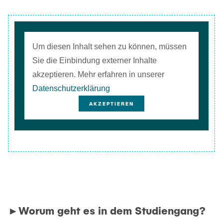
Um diesen Inhalt sehen zu können, müssen
Sie die Einbindung externer Inhalte
akzeptieren. Mehr erfahren in unserer
Datenschutzerklärung
AKZEPTIEREN
►Worum geht es in dem Studiengang?