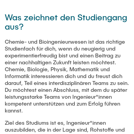
Was zeichnet den Studiengang
aus?
Chemie- und Bioingenieurwesen ist das richtige
Studienfach für dich, wenn du neugierig und
experimentierfreudig bist und einen Beitrag zu
einer nachhaltigen Zukunft leisten möchtest.
Chemie, Biologie, Physik, Mathematik und
Informatik interessieren dich und du freust dich
darauf, Teil eines interdisziplinären Teams zu sein.
Du möchtest einen Abschluss, mit dem du später
leistungsstarke Teams von Ingenieur*innen
kompetent unterstützen und zum Erfolg führen
kannst.
Ziel des Studiums ist es, Ingenieur*innen
auszubilden, die in der Lage sind, Rohstoffe und