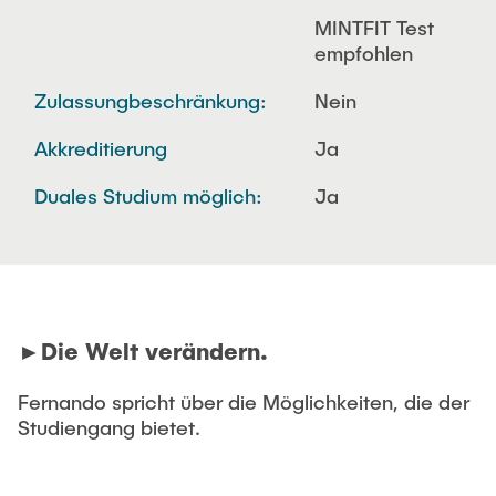
MINTFIT Test
empfohlen
Zulassungbeschränkung:
Nein
Akkreditierung
Ja
Duales Studium möglich:
Ja
►Die Welt verändern.
Fernando spricht über die Möglichkeiten, die der
Studiengang bietet.