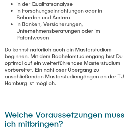
in der Qualitätsanalyse
in Forschungseinrichtungen oder in
Behörden und Ämtern
in Banken, Versicherungen,
Unternehmensberatungen oder im
Patentwesen
Du kannst natürlich auch ein Masterstudium
beginnen. Mit dem Bachelorstudiengang bist Du
optimal auf ein weiterführendes Masterstudium
vorbereitet. Ein nahtloser Übergang zu
anschließenden Masterstudiengängen an der TU
Hamburg ist möglich.
Welche Voraussetzungen muss
ich mitbringen?