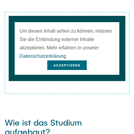
Um diesen Inhalt sehen zu können, müssen
Sie die Einbindung externer Inhalte
akzeptieren. Mehr erfahren in unserer
Datenschutzerklärung
AKZEPTIEREN
Wie ist das Studium
aufgebaut?