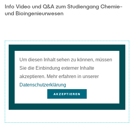
Info Video und Q&A zum Studiengang Chemie-
und Bioingenieurwesen
Um diesen Inhalt sehen zu können, müssen
Sie die Einbindung externer Inhalte
akzeptieren. Mehr erfahren in unserer
Datenschutzerklärung
AKZEPTIEREN