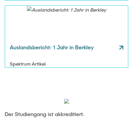
Auslandsbericht: 1 Jahr in Berkley
Spektrum Artikel
Der Studiengang ist akkreditiert.