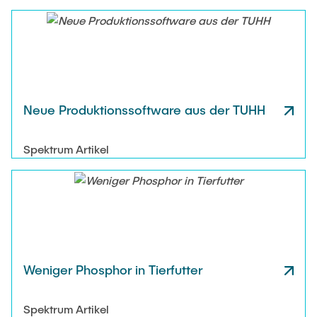
Neue Produktionssoftware aus der TUHH
Spektrum Artikel
Weniger Phosphor in Tierfutter
Spektrum Artikel