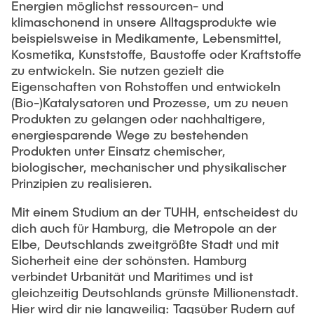
Energien möglichst ressourcen- und
klimaschonend in unsere Alltagsprodukte wie
beispielsweise in Medikamente, Lebensmittel,
Kosmetika, Kunststoffe, Baustoffe oder Kraftstoffe
zu entwickeln. Sie nutzen gezielt die
Eigenschaften von Rohstoffen und entwickeln
(Bio-)Katalysatoren und Prozesse, um zu neuen
Produkten zu gelangen oder nachhaltigere,
energiesparende Wege zu bestehenden
Produkten unter Einsatz chemischer,
biologischer, mechanischer und physikalischer
Prinzipien zu realisieren.
Mit einem Studium an der TUHH, entscheidest du
dich auch für Hamburg, die Metropole an der
Elbe, Deutschlands zweitgrößte Stadt und mit
Sicherheit eine der schönsten. Hamburg
verbindet Urbanität und Maritimes und ist
gleichzeitig Deutschlands grünste Millionenstadt.
Hier wird dir nie langweilig: Tagsüber Rudern auf