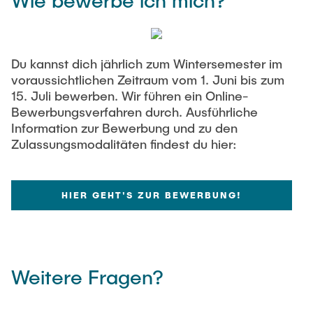
Wie bewerbe ich mich?
Du kannst dich jährlich zum Wintersemester im
voraussichtlichen Zeitraum vom 1. Juni bis zum
15. Juli bewerben. Wir führen ein Online-
Bewerbungsverfahren durch. Ausführliche
Information zur Bewerbung und zu den
Zulassungsmodalitäten findest du hier:
HIER GEHT'S ZUR BEWERBUNG!
Weitere Fragen?