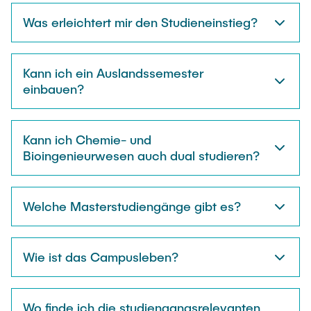
Was erleichtert mir den Studieneinstieg?
Kann ich ein Auslandssemester
einbauen?
Kann ich Chemie- und
Bioingenieurwesen auch dual studieren?
Welche Masterstudiengänge gibt es?
Wie ist das Campusleben?
Wo finde ich die studiengangsrelevanten