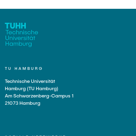
TU HAMBURG
Technische Universität
Hamburg (TU Hamburg)
Am Schwarzenberg-Campus 1
21073 Hamburg