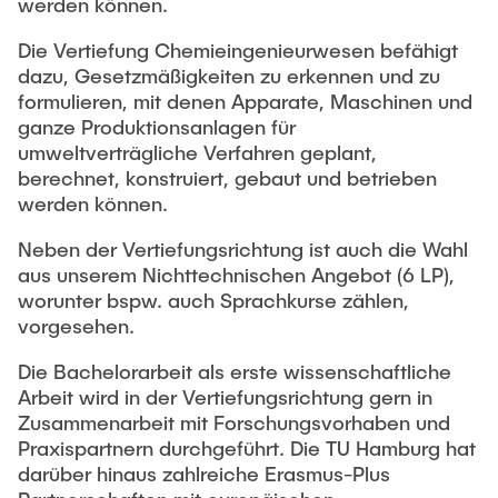
werden können.
Die Vertiefung Chemieingenieurwesen befähigt
dazu, Gesetzmäßigkeiten zu erkennen und zu
formulieren, mit denen Apparate, Maschinen und
ganze Produktionsanlagen für
umweltverträgliche Verfahren geplant,
berechnet, konstruiert, gebaut und betrieben
werden können.
Neben der Vertiefungsrichtung ist auch die Wahl
aus unserem Nichttechnischen Angebot (6 LP),
worunter bspw. auch Sprachkurse zählen,
vorgesehen.
Die Bachelorarbeit als erste wissenschaftliche
Arbeit wird in der Vertiefungsrichtung gern in
Zusammenarbeit mit Forschungsvorhaben und
Praxispartnern durchgeführt. Die TU Hamburg hat
darüber hinaus zahlreiche Erasmus-Plus