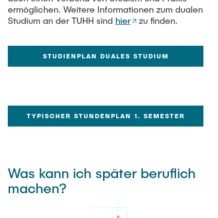
ermöglichen. Weitere Informationen zum dualen
Studium an der TUHH sind
hier
zu finden.
STUDIENPLAN DUALES STUDIUM
TYPISCHER STUNDENPLAN 1. SEMESTER
Was kann ich später beruflich
machen?