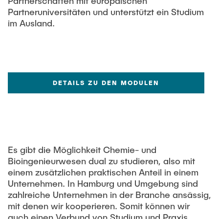
Partnerschaften mit europäischen
Partneruniversitäten und unterstützt ein Studium
im Ausland.
DETAILS ZU DEN MODULEN
Es gibt die Möglichkeit Chemie- und
Bioingenieurwesen dual zu studieren, also mit
einem zusätzlichen praktischen Anteil in einem
Unternehmen. In Hamburg und Umgebung sind
zahlreiche Unternehmen in der Branche ansässig,
mit denen wir kooperieren. Somit können wir
auch einen Verbund von Studium und Praxis