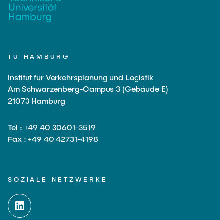
TU HAMBURG
Institut für Verkehrsplanung und Logistik
Am Schwarzenberg-Campus 3 (Gebäude E)
21073 Hamburg
Tel : +49 40 30601-3519
Fax : +49 40 42731-4198
SOZIALE NETZWERKE