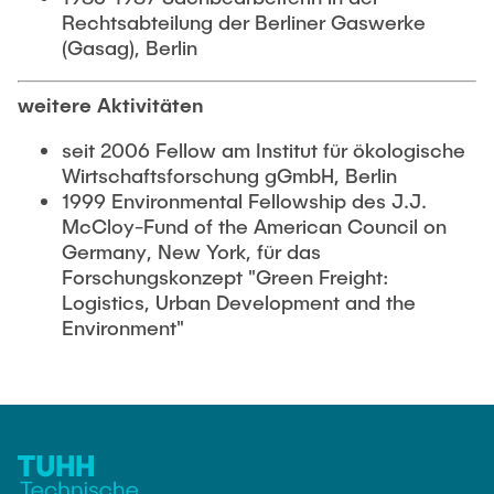
Rechtsabteilung der Berliner Gaswerke
(Gasag), Berlin
weitere Aktivitäten
seit 2006 Fellow am Institut für ökologische
Wirtschaftsforschung gGmbH, Berlin
1999 Environmental Fellowship des J.J.
McCloy-Fund of the American Council on
Germany, New York, für das
Forschungskonzept "Green Freight:
Logistics, Urban Development and the
Environment"