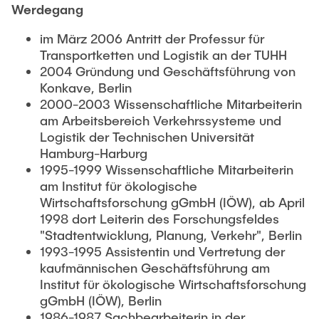
Werdegang
im März 2006 Antritt der Professur für
Transportketten und Logistik an der TUHH
2004 Gründung und Geschäftsführung von
Konkave, Berlin
2000-2003 Wissenschaftliche Mitarbeiterin
am Arbeitsbereich Verkehrssysteme und
Logistik der Technischen Universität
Hamburg-Harburg
1995-1999 Wissenschaftliche Mitarbeiterin
am Institut für ökologische
Wirtschaftsforschung gGmbH (IÖW), ab April
1998 dort Leiterin des Forschungsfeldes
"Stadtentwicklung, Planung, Verkehr", Berlin
1993-1995 Assistentin und Vertretung der
kaufmännischen Geschäftsführung am
Institut für ökologische Wirtschaftsforschung
gGmbH (IÖW), Berlin
1986-1987 Sachbearbeiterin in der