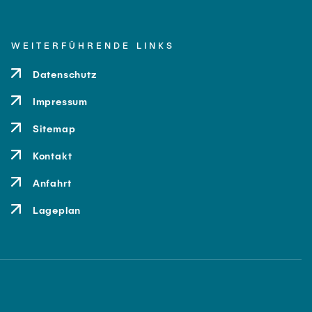
WEITERFÜHRENDE LINKS
Datenschutz
Impressum
Sitemap
Kontakt
Anfahrt
Lageplan