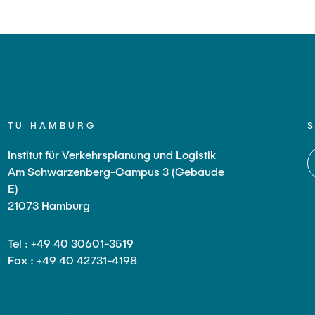
TU HAMBURG
Institut für Verkehrsplanung und Logistik
Am Schwarzenberg-Campus 3 (Gebäude
E)
21073 Hamburg
Tel : +49 40 30601-3519
Fax : +49 40 42731-4198