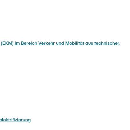
(EKM) im Bereich Verkehr und Mobilität aus technischer,
lektrifizierung