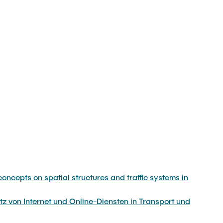
oncepts on spatial structures and traffic systems in
 von Internet und Online-Diensten in Transport und