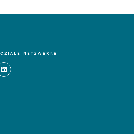
SOZIALE NETZWERKE