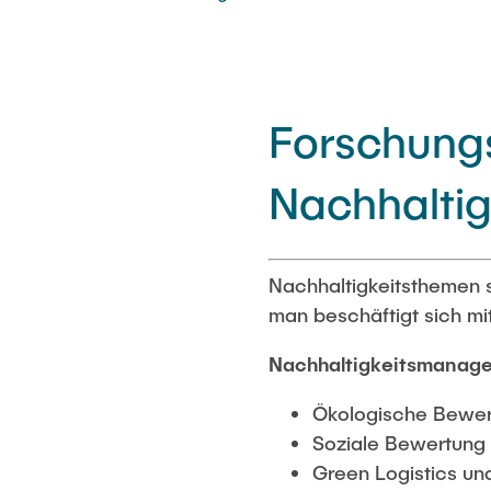
Forschung
Nachhaltig
Nachhaltigkeitsthemen s
man beschäftigt sich mi
Nachhaltigkeitsmanag
Ökologische Bewert
Soziale Bewertung
Green Logistics un