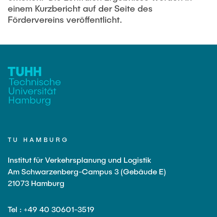
einem Kurzbericht auf der Seite des
Fördervereins veröffentlicht.
TU HAMBURG
Institut für Verkehrsplanung und Logistik
Am Schwarzenberg-Campus 3 (Gebäude E)
21073 Hamburg
Tel : +49 40 30601-3519