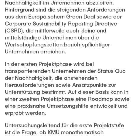
Nachhaltigkeit im Unternehmen abzuleiten.
Hintergrund sind die steigenden Anforderungen
aus dem Europäischem Green Deal sowie der
Corporate Sustainability Reporting Directive
(CSRD), die mittlerweile auch kleine und
mittelständige Unternehmen über die
Wertschöpfungsketten berichtspflichtiger
Unternehmen erreichen.
In der ersten Projektphase wird bei
transportierenden Unternehmen der Status Quo
der Nachhaltigkeit, die anstehenden
Herausforderungen sowie Ansatzpunkte zur
Unterstützung bestimmt. Auf dieser Basis kann in
einer zweiten Projektphase eine Roadmap sowie
eine praxisnahe Umsetzungshilfe entwickelt und
erprobt werden.
Untersuchungsleitend für die erste Projektstufe
ist die Frage, ob KMU monothematisch