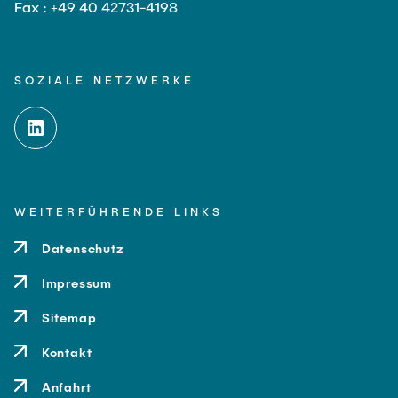
Fax : +49 40 42731-4198
SOZIALE NETZWERKE
WEITERFÜHRENDE LINKS
Datenschutz
Impressum
Sitemap
Kontakt
Anfahrt