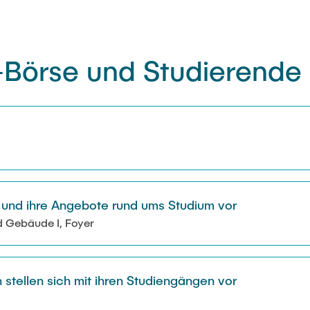
-Börse und Studierende
h und ihre Angebote rund ums Studium vor
 Gebäude I, Foyer
stellen sich mit ihren Studiengängen vor