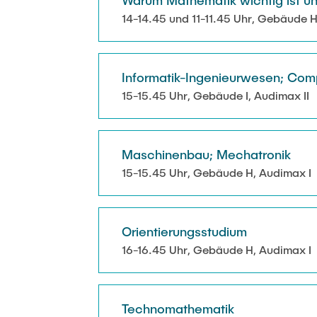
14-14.45 und 11-11.45 Uhr, Gebäude H
Informatik-Ingenieurwesen; Compu
15-15.45 Uhr, Gebäude I, Audimax II
Maschinenbau; Mechatronik
15-15.45 Uhr, Gebäude H, Audimax I
Orientierungsstudium
16-16.45 Uhr, Gebäude H, Audimax I
Technomathematik