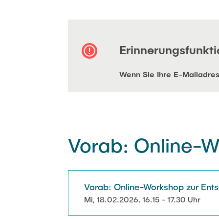
Erinnerungsfunkti
Wenn Sie Ihre E-Mailadres
Vorab: Online-W
Vorab: Online-Workshop zur Ent
Mi, 18.02.2026, 16.15 - 17.30 Uhr