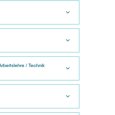
beitslehre / Technik