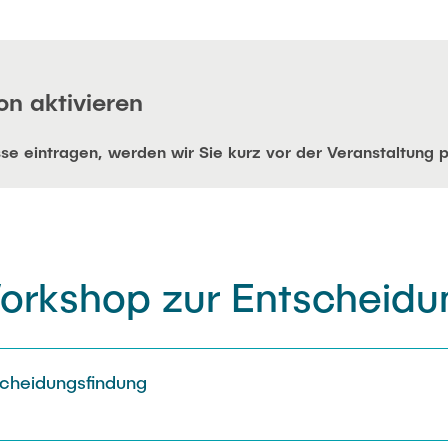
on aktivieren
se eintragen, werden wir Sie kurz vor der Veranstaltung p
orkshop zur Entscheidu
scheidungsfindung