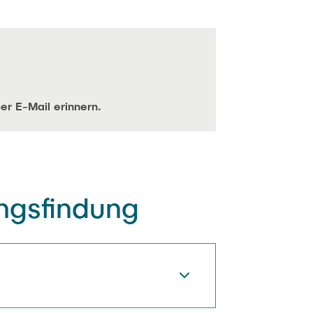
er E-Mail erinnern.
ngsfindung