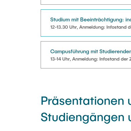
Studium mit Beeinträchtigung: in
12-13.30 Uhr, Anmeldung: Infostand 
Campusführung mit Studierende
13-14 Uhr, Anmeldung: Infostand der
Präsentationen 
Studiengängen u