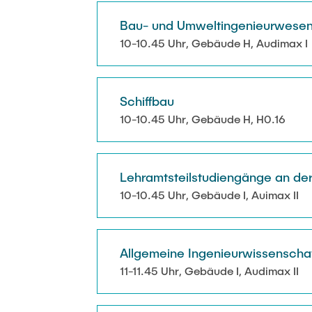
Bau- und Umweltingenieurwese
10-10.45 Uhr, Gebäude H, Audimax I
Schiffbau
10-10.45 Uhr, Gebäude H, H0.16
Lehramtsteilstudiengänge an der
10-10.45 Uhr, Gebäude I, Auimax II
Allgemeine Ingenieurwissenschaft
11-11.45 Uhr, Gebäude I, Audimax II