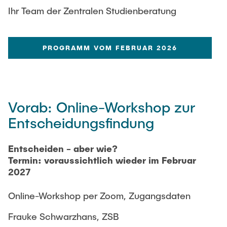
Ihr Team der Zentralen Studienberatung
PROGRAMM VOM FEBRUAR 2026
Vorab: Online-Workshop zur
Entscheidungsfindung
Entscheiden - aber wie?
Termin: voraussichtlich wieder im Februar
2027
Online-Workshop per Zoom, Zugangsdaten
Frauke Schwarzhans, ZSB