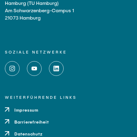
Hamburg (TU Hamburg)
Am Schwarzenberg-Campus 1
21073 Hamburg
SOZIALE NETZWERKE
WEITERFÜHRENDE LINKS
Impressum
Barrierefreiheit
Datenschutz