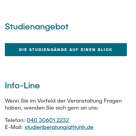
Studienangebot
DIE STUDIENGÄNGE AUF EINEN BLICK
Info-Line
Wenn Sie im Vorfeld der Veranstaltung Fragen
haben, wenden Sie sich gern an uns:
Telefon:
040 30601 2232
E-Mail:
studienberatung(at)tuhh.de