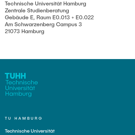
Technische Universität Hamburg
Zentrale Studienberatung
Gebäude E, Raum E0.013 + E0.022
Am Schwarzenberg Campus 3
21073 Hamburg
TU HAMBURG
Technische Universität