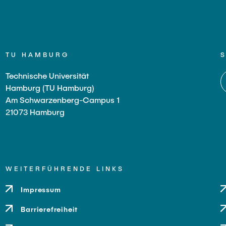
TU HAMBURG
Technische Universität
Hamburg (TU Hamburg)
Am Schwarzenberg-Campus 1
21073 Hamburg
WEITERFÜHRENDE LINKS
Impressum
Barrierefreiheit