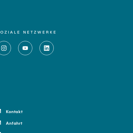
SOZIALE NETZWERKE
Kontakt
Anfahrt