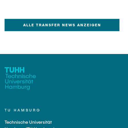
ALLE TRANSFER NEWS ANZEIGEN
TU HAMBURG
Technische Universität