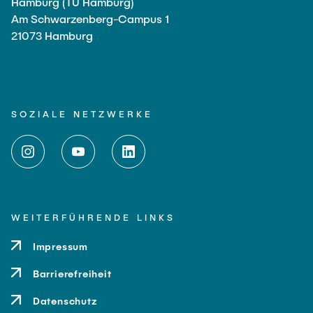
Hamburg (TU Hamburg)
Am Schwarzenberg-Campus 1
21073 Hamburg
SOZIALE NETZWERKE
WEITERFÜHRENDE LINKS
Impressum
Barrierefreiheit
Datenschutz