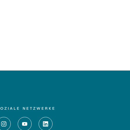
SOZIALE NETZWERKE