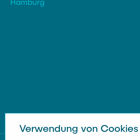
Verwendung von Cookies