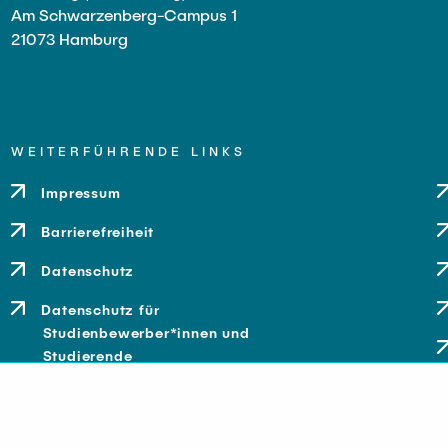
Am Schwarzenberg-Campus 1
21073 Hamburg
WEITERFÜHRENDE LINKS
Impressum
Barrierefreiheit
Datenschutz
Datenschutz für
Studienbewerber*innen und
Studierende