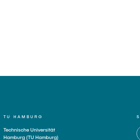
TU HAMBURG
Technische Universität
Hamburg (TU Hamburg)