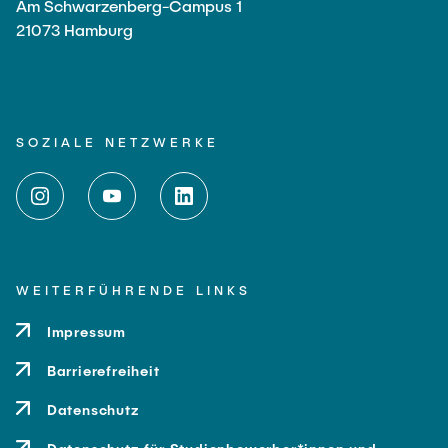
Am Schwarzenberg-Campus 1
21073 Hamburg
SOZIALE NETZWERKE
WEITERFÜHRENDE LINKS
Impressum
Barrierefreiheit
Datenschutz