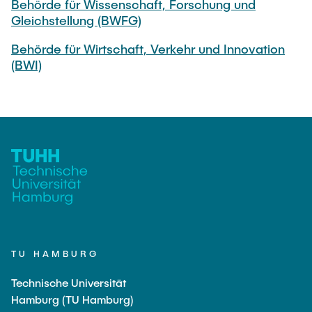
Behörde für Wissenschaft, Forschung und
Gleichstellung (BWFG)
Behörde für Wirtschaft, Verkehr und Innovation
(BWI)
TU HAMBURG
Technische Universität
Hamburg (TU Hamburg)