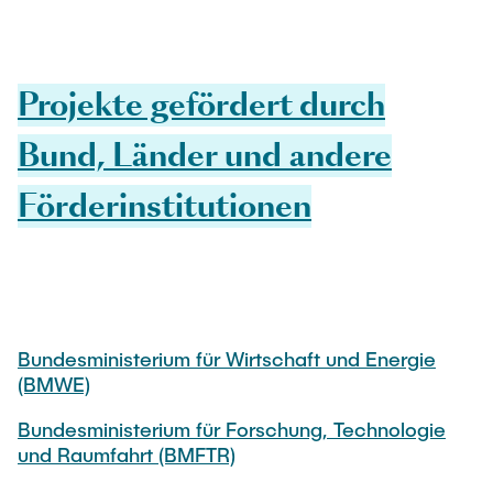
Projekte gefördert durch
Bund, Länder und andere
Förderinstitutionen
Bundesministerium für Wirtschaft und Energie
(BMWE)
Bundesministerium für Forschung, Technologie
und Raumfahrt (BMFTR)