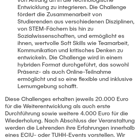
Entwicklung zu integrieren. Die Challenge
fördert die Zusammenarbeit von
Studierenden aus verschiedenen Disziplinen,
von STEM-Fächern bis hin zu
Sozialwissenschaften, und ermöglicht es
ihnen, wertvolle Soft Skills wie Teamarbeit,
Kommunikation und kritisches Denken zu
entwickeln. Die Challenge wird in einem
hybriden Format durchgeführt, das sowohl
Präsenz- als auch Online-Teilnahme
ermöglicht und so eine flexible und inklusive
Lernumgebung schafft.
Diese Challenges erhalten jeweils 20.000 Euro
für die Weiterentwicklung als auch erste
Durchführung sowie weitere 4.000 Euro für die
Wiederholung. Nach Abschluss der Veranstaltung
werden die Lehrenden ihre Erfahrungen innerhalb
eines ECIU- oder TUHH-Events vorstellen. Wir