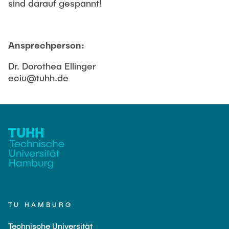
sind darauf gespannt!
Ansprechperson:
Dr. Dorothea Ellinger
eciu@tuhh.de
TU HAMBURG
Technische Universität