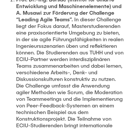
Entwicklung und Maschinenelemente) und
A. Musawi zur Förderung der Challenge
“Leading Agile Teams”.
In dieser Challenge
liegt der Fokus darauf, Masterstudierenden
eine praxisorientierte Umgebung zu bieten,
in der sie agile Führungsfähigkeiten in realen
Ingenieursszenarien üben und reflektieren
können. Die Studierenden aus TUHH und von
ECIU-Partner werden interdisziplinären
Teams zusammenarbeiten und dabei lernen,
verschiedene Arbeits-, Denk- und
Diskussionskulturen konstruktiv zu nutzen.
Die Challenge umfasst die Anwendung
agiler Methoden wie Scrum, die Moderation
von Teammeetings und die Implementierung
von Peer-Feedback-Systemen an einem
technischen Beispiel aus dem
Konstruktionsprojekt. Die Teilnahme von
ECIU-Studierenden bringt internationale