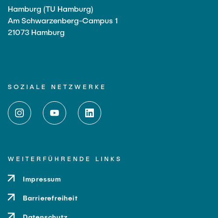
Hamburg (TU Hamburg)
Am Schwarzenberg-Campus 1
21073 Hamburg
SOZIALE NETZWERKE
WEITERFÜHRENDE LINKS
Impressum
Barrierefreiheit
Datenschutz