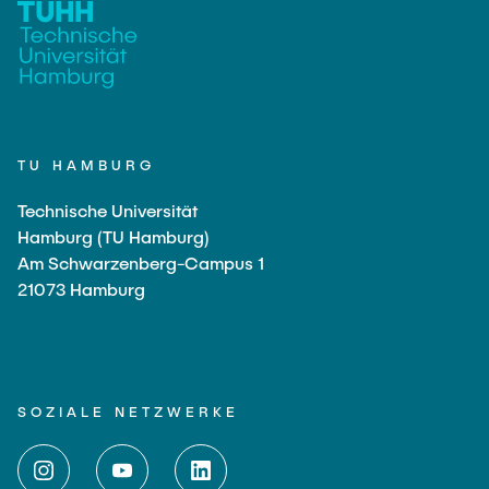
TU HAMBURG
Technische Universität
Hamburg (TU Hamburg)
Am Schwarzenberg-Campus 1
21073 Hamburg
SOZIALE NETZWERKE