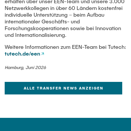
erhalten über unser EEN-Team und unsere 3.000
Netzwerkkollegen in über 60 Ländern kostenfrei
individuelle Unterstützung – beim Aufbau
internationaler Geschäfts- und
Forschungskooperationen sowie bei Innovation
und Internationalisierung.
Weitere Informationen zum EEN-Team bei Tutech:
tutech.de/een
Hamburg, Juni 2026
ALLE TRANSFER NEWS ANZEIGEN