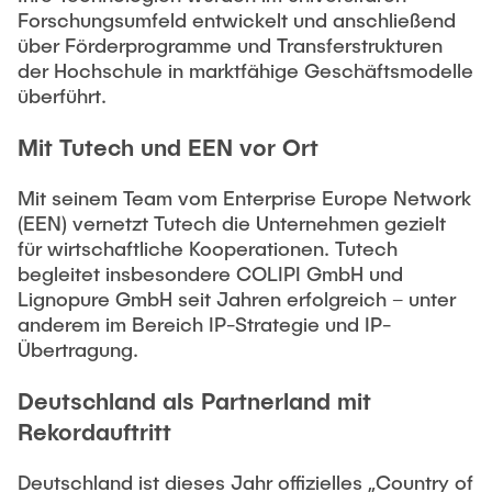
Forschungsumfeld entwickelt und anschließend
über Förderprogramme und Transferstrukturen
der Hochschule in marktfähige Geschäftsmodelle
überführt.
Mit Tutech und EEN vor Ort
Mit seinem Team vom Enterprise Europe Network
(EEN) vernetzt Tutech die Unternehmen gezielt
für wirtschaftliche Kooperationen. Tutech
begleitet insbesondere COLIPI GmbH und
Lignopure GmbH seit Jahren erfolgreich – unter
anderem im Bereich IP-Strategie und IP-
Übertragung.
Deutschland als Partnerland mit
Rekordauftritt
Deutschland ist dieses Jahr offizielles „Country of