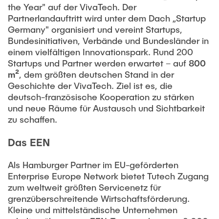
the Year" auf der VivaTech. Der
Partnerlandauftritt wird unter dem Dach „Startup
Germany" organisiert und vereint Startups,
Bundesinitiativen, Verbände und Bundesländer in
einem vielfältigen Innovationspark. Rund 200
Startups und Partner werden erwartet – auf
800
m²
, dem größten deutschen Stand in der
Geschichte der VivaTech. Ziel ist es, die
deutsch-französische Kooperation zu stärken
und neue Räume für Austausch und Sichtbarkeit
zu schaffen.
Das EEN
Als Hamburger Partner im EU-geförderten
Enterprise Europe Network bietet Tutech Zugang
zum weltweit größten Servicenetz für
grenzüberschreitende Wirtschaftsförderung.
Kleine und mittelständische Unternehmen