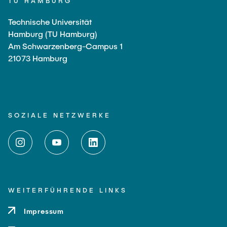
TU HAMBURG
Technische Universität
Hamburg (TU Hamburg)
Am Schwarzenberg-Campus 1
21073 Hamburg
SOZIALE NETZWERKE
WEITERFÜHRENDE LINKS
Impressum