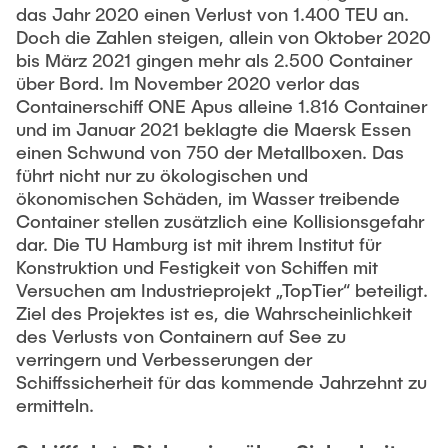
das Jahr 2020 einen Verlust von 1.400 TEU an.
Doch die Zahlen steigen, allein von Oktober 2020
bis März 2021 gingen mehr als 2.500 Container
über Bord. Im November 2020 verlor das
Containerschiff ONE Apus alleine 1.816 Container
und im Januar 2021 beklagte die Maersk Essen
einen Schwund von 750 der Metallboxen. Das
führt nicht nur zu ökologischen und
ökonomischen Schäden, im Wasser treibende
Container stellen zusätzlich eine Kollisionsgefahr
dar. Die TU Hamburg ist mit ihrem Institut für
Konstruktion und Festigkeit von Schiffen mit
Versuchen am Industrieprojekt „TopTier“ beteiligt.
Ziel des Projektes ist es, die Wahrscheinlichkeit
des Verlusts von Containern auf See zu
verringern und Verbesserungen der
Schiffssicherheit für das kommende Jahrzehnt zu
ermitteln.