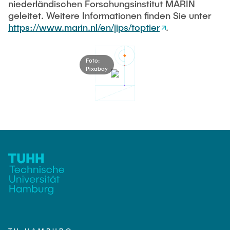
niederländischen Forschungsinstitut MARIN
geleitet. Weitere Informationen finden Sie unter
https://www.marin.nl/en/jips/toptier
.
Foto:
Pixabay