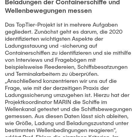
Beladungen der Containerschiffe und
Wellenbewegungen messen
Das TopTier-Projekt ist in mehrere Aufgaben
gegliedert. Zunächst geht es darum, die 2020
identifizierten wichtigsten Aspekte der
Ladungsstauung und -sicherung auf
Containerschiffen zu identifizieren und sie mithilfe
von Interviews und Fragebögen mit
beispielsweise Reedereien, Schiffsbesatzungen
und Terminalarbeitern zu überprüfen.
„Anschließend konzentrieren wir uns auf die
Frage, wie mit der derzeitigen Praxis der
Ladungssicherung umzugehen ist. Hierzu hat der
Projektkoordinator MARIN die Schiffe im
Wellenkanal getestet und die Schiffsbewegungen
gemessen. Aus diesen Daten lässt sich ableiten,
wie Größe, Ladung und Beladungszustand unter
bestimmten Wellenbedingungen reagieren“,