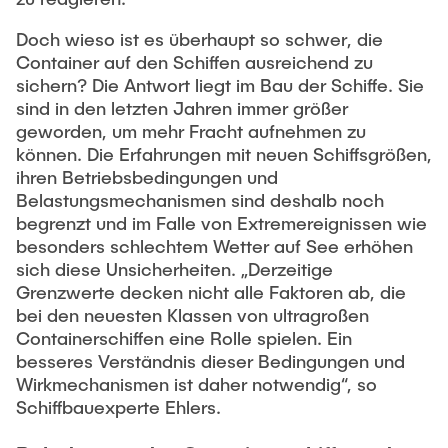
Doch wieso ist es überhaupt so schwer, die
Container auf den Schiffen ausreichend zu
sichern? Die Antwort liegt im Bau der Schiffe. Sie
sind in den letzten Jahren immer größer
geworden, um mehr Fracht aufnehmen zu
können. Die Erfahrungen mit neuen Schiffsgrößen,
ihren Betriebsbedingungen und
Belastungsmechanismen sind deshalb noch
begrenzt und im Falle von Extremereignissen wie
besonders schlechtem Wetter auf See erhöhen
sich diese Unsicherheiten. „Derzeitige
Grenzwerte decken nicht alle Faktoren ab, die
bei den neuesten Klassen von ultragroßen
Containerschiffen eine Rolle spielen. Ein
besseres Verständnis dieser Bedingungen und
Wirkmechanismen ist daher notwendig“, so
Schiffbauexperte Ehlers.