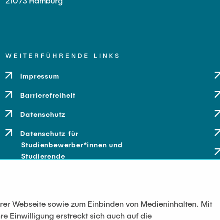
21073 Hamburg
WEITERFÜHRENDE LINKS
Impressum
Barrierefreiheit
Datenschutz
Datenschutz für
Studienbewerber*innen und
Studierende
serer Webseite sowie zum Einbinden von Medieninhalten. Mit
re Einwilligung erstreckt sich auch auf die