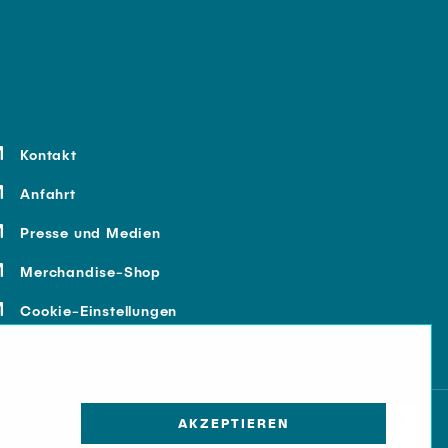
Kontakt
Anfahrt
Presse und Medien
Merchandise-Shop
Cookie-Einstellungen
AKZEPTIEREN