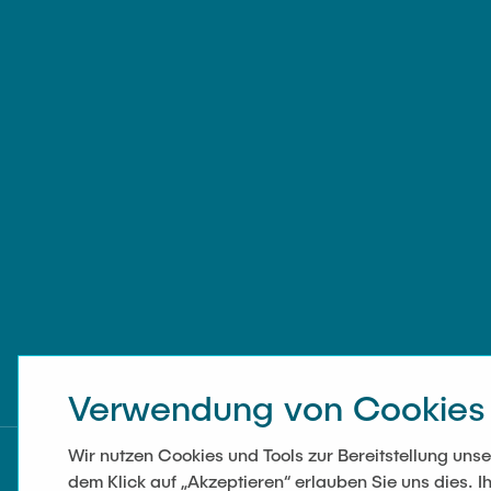
Verwendung von Cookies
Wir nutzen Cookies und Tools zur Bereitstellung un
dem Klick auf „Akzeptieren“ erlauben Sie uns dies. Ih