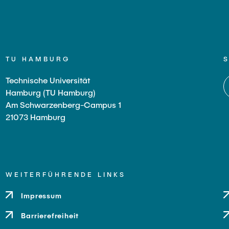
TU HAMBURG
Technische Universität
Hamburg (TU Hamburg)
Am Schwarzenberg-Campus 1
21073 Hamburg
WEITERFÜHRENDE LINKS
Impressum
Barrierefreiheit