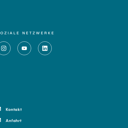
SOZIALE NETZWERKE
Kontakt
Anfahrt