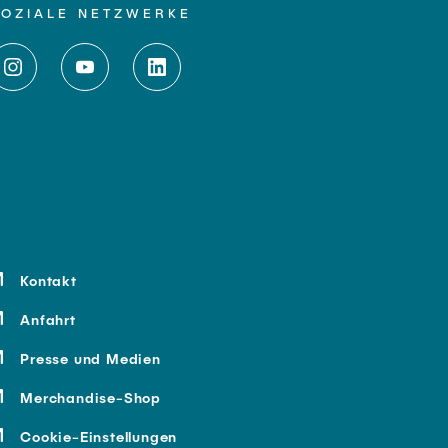
SOZIALE NETZWERKE
Kontakt
Anfahrt
Presse und Medien
Merchandise-Shop
Cookie-Einstellungen