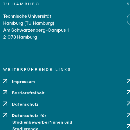
TU HAMBURG
Technische Universität
Hamburg (TU Hamburg)
Am Schwarzenberg-Campus 1
21073 Hamburg
WEITERFÜHRENDE LINKS
Impressum
Barrierefreiheit
Datenschutz
Datenschutz für
Studienbewerber*innen und
Studierende