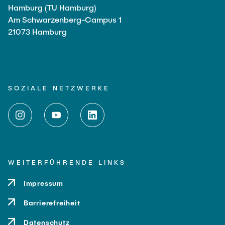
Hamburg (TU Hamburg)
Am Schwarzenberg-Campus 1
21073 Hamburg
SOZIALE NETZWERKE
WEITERFÜHRENDE LINKS
Impressum
Barrierefreiheit
Datenschutz