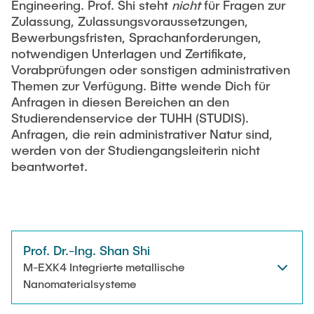
Engineering. Prof. Shi steht
nicht
für Fragen zur
Zulassung, Zulassungsvoraussetzungen,
Bewerbungsfristen, Sprachanforderungen,
notwendigen Unterlagen und Zertifikate,
Vorabprüfungen oder sonstigen administrativen
Themen zur Verfügung. Bitte wende Dich für
Anfragen in diesen Bereichen an den
Studierendenservice der TUHH (STUDIS).
Anfragen, die rein administrativer Natur sind,
werden von der Studiengangsleiterin nicht
beantwortet.
Prof. Dr.-Ing. Shan Shi
M-EXK4 Integrierte metallische
Nanomaterialsysteme