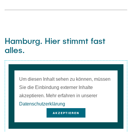
Hamburg. Hier stimmt fast
alles.
Um diesen Inhalt sehen zu können, müssen
Sie die Einbindung externer Inhalte
akzeptieren. Mehr erfahren in unserer
Datenschutzerklärung
AKZEPTIEREN