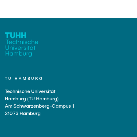
TU HAMBURG
Technische Universität
Hamburg (TU Hamburg)
Am Schwarzenberg-Campus 1
21073 Hamburg