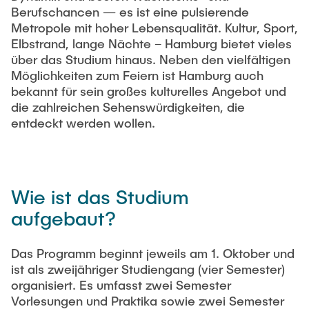
Berufschancen — es ist eine pulsierende
Metropole mit hoher Lebensqualität. Kultur, Sport,
Elbstrand, lange Nächte – Hamburg bietet vieles
über das Studium hinaus. Neben den vielfältigen
Möglichkeiten zum Feiern ist Hamburg auch
bekannt für sein großes kulturelles Angebot und
die zahlreichen Sehenswürdigkeiten, die
entdeckt werden wollen.
Wie ist das Studium
aufgebaut?
Das Programm beginnt jeweils am 1. Oktober und
ist als zweijähriger Studiengang (vier Semester)
organisiert. Es umfasst zwei Semester
Vorlesungen und Praktika sowie zwei Semester