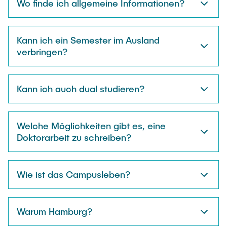
Wo finde ich allgemeine Informationen?
Kann ich ein Semester im Ausland
verbringen?
Kann ich auch dual studieren?
Welche Möglichkeiten gibt es, eine
Doktorarbeit zu schreiben?
Wie ist das Campusleben?
Warum Hamburg?