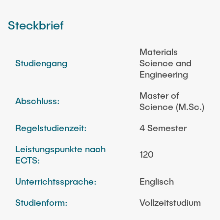
Steckbrief
Materials
Studiengang
Science and
Engineering
Master of
Abschluss:
Science (M.Sc.)
Regelstudienzeit:
4 Semester
Leistungspunkte nach
120
ECTS:
Unterrichtssprache:
Englisch
Studienform:
Vollzeitstudium