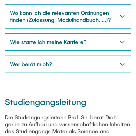
Wo kann ich die relevanten Ordnungen
finden (Zulassung, Modulhandbuch, ...)?
Wie starte ich meine Karriere?
Wer berät mich?
Studiengangsleitung
Die Studiengangsleiterin Prof. Shi berät Dich
gerne zu Aufbau und wissenschaftlichen Inhalten
des Studiengangs Materials Science and