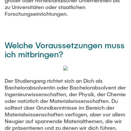
großer oder mittelständischer Unternehmen bis
zu Universitäten oder staatlichen
Forschungseinrichtungen.
Welche Voraussetzungen muss
ich mitbringen?
Der Studiengang richtet sich an Dich als
Bachelorabsolventin oder Bachelorabsolvent der
Ingenieurwissenschaften, der Physik, der Chemie
oder natürlich der Materialwissenschaften. Du
solltest über Grundkenntnisse im Bereich der
Materialwissenschaften verfügen, aber vor allem
Neugier auf spannende Materialthemen, die wir
dir präsentieren und zu denen wir dich führen.