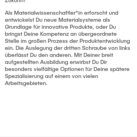
Zukunft!
Als Materialwissenschaftler*in erforscht und
entwickelst Du neue Materialsysteme als
Grundlage für innovative Produkte, oder Du
bringst Deine Kompetenz an übergeordnete
Stelle im großen Prozess der Produktentwicklung
ein. Die Auslegung der dritten Schraube von links
überlässt Du den anderen. Mit Deiner breit
aufgestellten Ausbildung erwirbst Du Dir
besonders vielfältige Optionen für Deine spätere
Spezialisierung auf einem von vielen
Arbeitsgebieten.