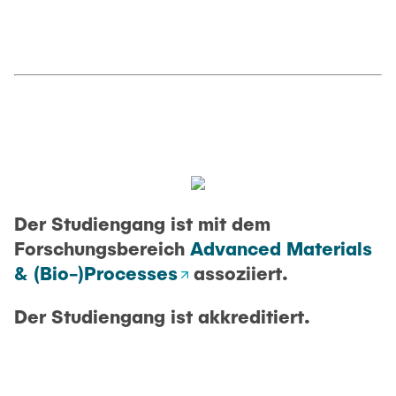
Der Studiengang ist mit dem
Forschungsbereich
Advanced Materials
& (Bio-)Processes
assoziiert.
Der Studiengang ist akkreditiert.