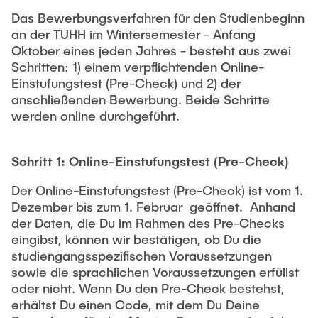
Das Bewerbungsverfahren für den Studienbeginn
an der TUHH im Wintersemester - Anfang
Oktober eines jeden Jahres - besteht aus zwei
Schritten: 1) einem verpflichtenden Online-
Einstufungstest (Pre-Check) und 2) der
anschließenden Bewerbung. Beide Schritte
werden online durchgeführt.
Schritt 1: Online-Einstufungstest (Pre-Check)
Der Online-Einstufungstest (Pre-Check) ist vom 1.
Dezember bis zum 1. Februar geöffnet. Anhand
der Daten, die Du im Rahmen des Pre-Checks
eingibst, können wir bestätigen, ob Du die
studiengangsspezifischen Voraussetzungen
sowie die sprachlichen Voraussetzungen erfüllst
oder nicht. Wenn Du den Pre-Check bestehst,
erhältst Du einen Code, mit dem Du Deine