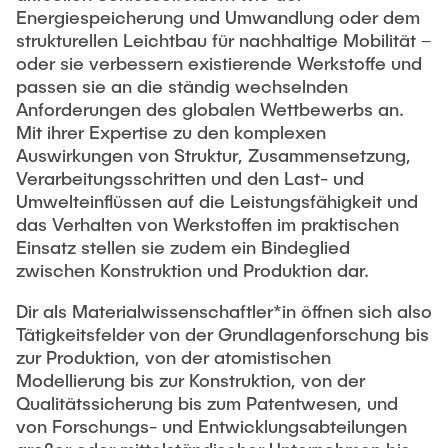
Energiespeicherung und Umwandlung oder dem
strukturellen Leichtbau für nachhaltige Mobilität –
oder sie verbessern existierende Werkstoffe und
passen sie an die ständig wechselnden
Anforderungen des globalen Wettbewerbs an.
Mit ihrer Expertise zu den komplexen
Auswirkungen von Struktur, Zusammensetzung,
Verarbeitungsschritten und den Last- und
Umwelteinflüssen auf die Leistungsfähigkeit und
das Verhalten von Werkstoffen im praktischen
Einsatz stellen sie zudem ein Bindeglied
zwischen Konstruktion und Produktion dar.
Dir als Materialwissenschaftler*in öffnen sich also
Tätigkeitsfelder von der Grundlagenforschung bis
zur Produktion, von der atomistischen
Modellierung bis zur Konstruktion, von der
Qualitätssicherung bis zum Patentwesen, und
von Forschungs- und Entwicklungsabteilungen