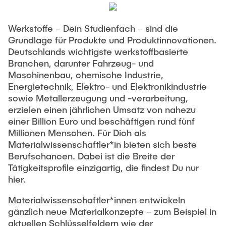
Werkstoffe – Dein Studienfach – sind die
Grundlage für Produkte und Produktinnovationen.
Deutschlands wichtigste werkstoffbasierte
Branchen, darunter Fahrzeug- und
Maschinenbau, chemische Industrie,
Energietechnik, Elektro- und Elektronikindustrie
sowie Metallerzeugung und -verarbeitung,
erzielen einen jährlichen Umsatz von nahezu
einer Billion Euro und beschäftigen rund fünf
Millionen Menschen. Für Dich als
Materialwissenschaftler*in bieten sich beste
Berufschancen. Dabei ist die Breite der
Tätigkeitsprofile einzigartig, die findest Du nur
hier.
Materialwissenschaftler*innen entwickeln
gänzlich neue Materialkonzepte – zum Beispiel in
aktuellen Schlüsselfeldern wie der