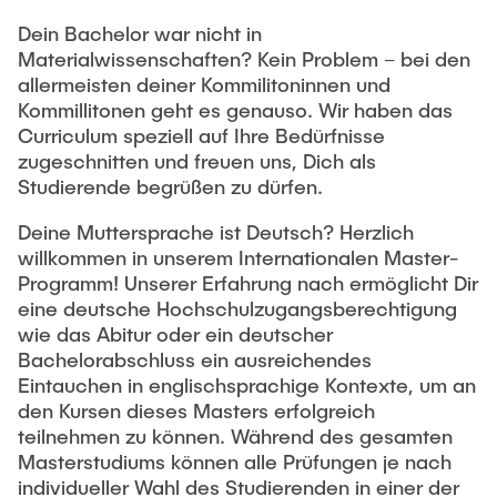
Dein Bachelor war nicht in
Materialwissenschaften? Kein Problem – bei den
allermeisten deiner Kommilitoninnen und
Kommillitonen geht es genauso. Wir haben das
Curriculum speziell auf Ihre Bedürfnisse
zugeschnitten und freuen uns, Dich als
Studierende begrüßen zu dürfen.
Deine Muttersprache ist Deutsch? Herzlich
willkommen in unserem Internationalen Master-
Programm! Unserer Erfahrung nach ermöglicht Dir
eine deutsche Hochschulzugangsberechtigung
wie das Abitur oder ein deutscher
Bachelorabschluss ein ausreichendes
Eintauchen in englischsprachige Kontexte, um an
den Kursen dieses Masters erfolgreich
teilnehmen zu können. Während des gesamten
Masterstudiums können alle Prüfungen je nach
individueller Wahl des Studierenden in einer der