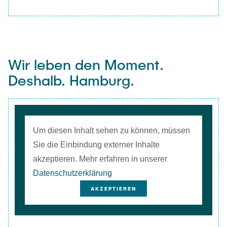
Wir leben den Moment.
Deshalb. Hamburg.
Um diesen Inhalt sehen zu können, müssen
Sie die Einbindung externer Inhalte
akzeptieren. Mehr erfahren in unserer
Datenschutzerklärung
AKZEPTIEREN