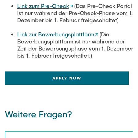
Link zum Pre-Check
(Das Pre-Check Portal
ist nur während der Pre-Check-Phase vom 1.
Dezember bis 1. Februar freigeschaltet)
Link zur Bewerbungsplattform
(Die
Bewerbungsplattform ist nur während der
Zeit der Bewerbungsphase vom 1. Dezember
bis 1. Februar freigeschaltet.)
APPLY NOW
Weitere Fragen?