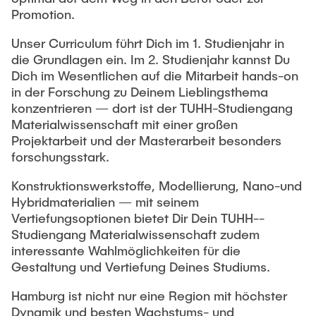
Promotion.
Unser Curriculum führt Dich im 1. Studienjahr in
die Grundlagen ein. Im 2. Studienjahr kannst Du
Dich im Wesentlichen auf die Mitarbeit hands-on
in der Forschung zu Deinem Lieblingsthema
konzentrieren — dort ist der TUHH-Studiengang
Materialwissenschaft mit einer großen
Projektarbeit und der Masterarbeit besonders
forschungsstark.
Konstruktionswerkstoffe, Modellierung, Nano-und
Hybridmaterialien — mit seinem
Vertiefungsoptionen bietet Dir Dein TUHH-­­
Studiengang Materialwissenschaft zudem
interessante Wahlmöglichkeiten für die
Gestaltung und Vertiefung Deines Studiums.
Hamburg ist nicht nur eine Region mit höchster
Dynamik und besten Wachstums- und