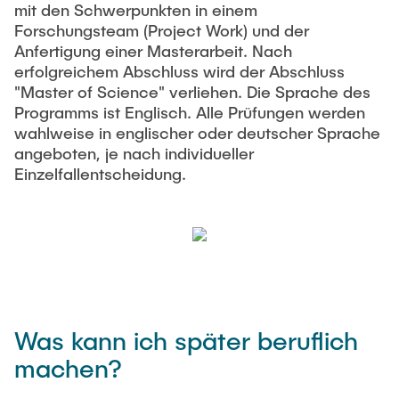
mit den Schwerpunkten in einem
Forschungsteam (Project Work) und der
Anfertigung einer Masterarbeit. Nach
erfolgreichem Abschluss wird der Abschluss
"Master of Science" verliehen. Die Sprache des
Programms ist Englisch. Alle Prüfungen werden
wahlweise in englischer oder deutscher Sprache
angeboten, je nach individueller
Einzelfallentscheidung.
Was kann ich später beruflich
machen?