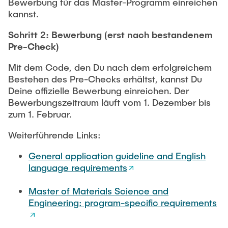
Bewerbung für das Master-Programm einreichen
kannst.
Schritt 2: Bewerbung (erst nach bestandenem
Pre-Check)
Mit dem Code, den Du nach dem erfolgreichem
Bestehen des Pre-Checks erhältst, kannst Du
Deine offizielle Bewerbung einreichen. Der
Bewerbungszeitraum läuft vom 1. Dezember bis
zum 1. Februar.
Weiterführende Links:
General application guideline and English
language requirements
Master of Materials Science and
Engineering: program-specific requirements