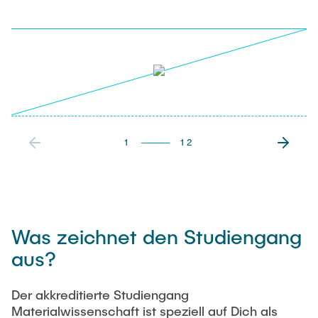
1
12
Was zeichnet den Studiengang
aus?
Der akkreditierte Studiengang
Materialwissenschaft ist speziell auf Dich als