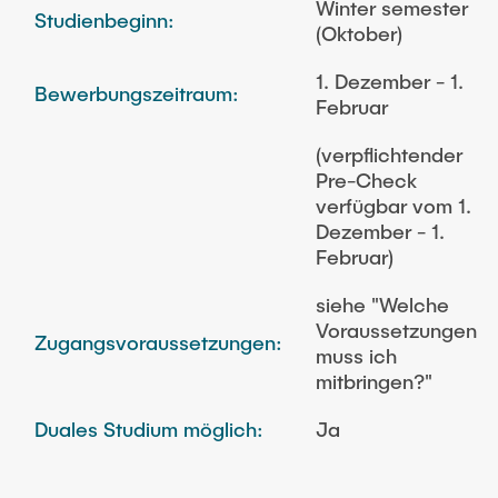
Winter semester
Studienbeginn:
(Oktober)
1. Dezember - 1.
Bewerbungszeitraum:
Februar
(verpflichtender
Pre-Check
verfügbar vom 1.
Dezember - 1.
Februar)
siehe "Welche
Voraussetzungen
Zugangsvoraussetzungen:
muss ich
mitbringen?"
Duales Studium möglich:
Ja