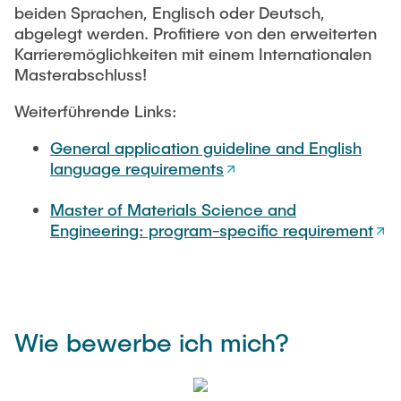
beiden Sprachen, Englisch oder Deutsch,
abgelegt werden. Profitiere von den erweiterten
Karrieremöglichkeiten mit einem Internationalen
Masterabschluss!
Weiterführende Links:
General application guideline and English
language requirements
Master of Materials Science and
Engineering: program-specific requirement
Wie bewerbe ich mich?