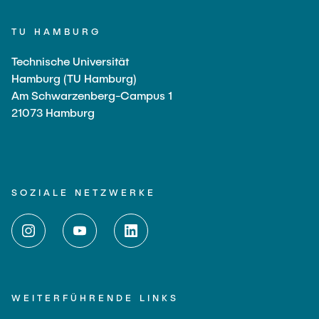
TU HAMBURG
Technische Universität
Hamburg (TU Hamburg)
Am Schwarzenberg-Campus 1
21073 Hamburg
SOZIALE NETZWERKE
WEITERFÜHRENDE LINKS