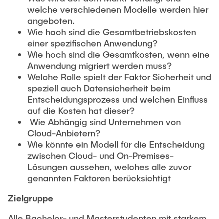
welche verschiedenen Modelle werden hier
angeboten.
Wie hoch sind die Gesamtbetriebskosten
einer spezifischen Anwendung?
Wie hoch sind die Gesamtkosten, wenn eine
Anwendung migriert werden muss?
Welche Rolle spielt der Faktor Sicherheit und
speziell auch Datensicherheit beim
Entscheidungsprozess und welchen Einfluss
auf die Kosten hat dieser?
Wie Abhängig sind Unternehmen von
Cloud-Anbietern?
Wie könnte ein Modell für die Entscheidung
zwischen Cloud- und On-Premises-
Lösungen aussehen, welches alle zuvor
genannten Faktoren berücksichtigt
Zielgruppe
Alle Bachelor- und Masterstudenten mit starkem