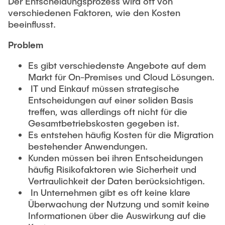
Der Entscheidungsprozess wird oft von
verschiedenen Faktoren, wie den Kosten
beeinflusst.
Problem
Es gibt verschiedenste Angebote auf dem
Markt für On-Premises und Cloud Lösungen.
IT und Einkauf müssen strategische
Entscheidungen auf einer soliden Basis
treffen, was allerdings oft nicht für die
Gesamtbetriebskosten gegeben ist.
Es entstehen häufig Kosten für die Migration
bestehender Anwendungen.
Kunden müssen bei ihren Entscheidungen
häufig Risikofaktoren wie Sicherheit und
Vertraulichkeit der Daten berücksichtigen.
In Unternehmen gibt es oft keine klare
Überwachung der Nutzung und somit keine
Informationen über die Auswirkung auf die