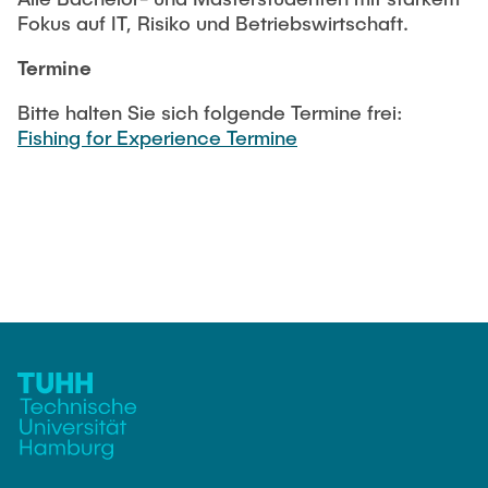
Fokus auf IT, Risiko und Betriebswirtschaft.
Termine
Bitte halten Sie sich folgende Termine frei:
Fishing for Experience Termine