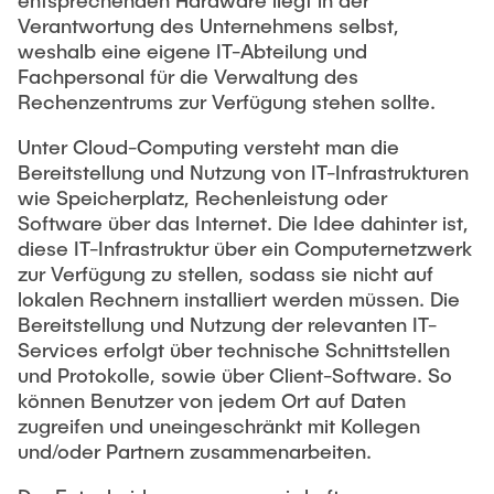
entsprechenden Hardware liegt in der
Verantwortung des Unternehmens selbst,
weshalb eine eigene IT-Abteilung und
Fachpersonal für die Verwaltung des
Rechenzentrums zur Verfügung stehen sollte.
Unter Cloud-Computing versteht man die
Bereitstellung und Nutzung von IT-Infrastrukturen
wie Speicherplatz, Rechenleistung oder
Software über das Internet. Die Idee dahinter ist,
diese IT-Infrastruktur über ein Computernetzwerk
zur Verfügung zu stellen, sodass sie nicht auf
lokalen Rechnern installiert werden müssen. Die
Bereitstellung und Nutzung der relevanten IT-
Services erfolgt über technische Schnittstellen
und Protokolle, sowie über Client-Software. So
können Benutzer von jedem Ort auf Daten
zugreifen und uneingeschränkt mit Kollegen
und/oder Partnern zusammenarbeiten.