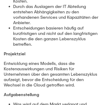
Kosten.
Durch das Auslagern der IT Abteilung
entstehen Abhängigkeiten zu den
vorhandenen Services und Kapazitäten der
Anbieter.
Entscheidungen basieren häufig auf
kurzfristigen und nicht auf den langfristigen
Kosten die den ganzen Lebenszyklus
betreffen.
Projektziel
Entwicklung eines Modells, dass die
Kostenauswirkungen und Risiken für
Unternehmen über den gesamten Lebenszyklus
aufzeigt, bevor die Entscheidung für den
Wechsel in die Cloud getroffen wird.
Aufgabenstellung
Was wird auf dem Markt verlangt und