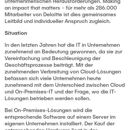
unternehmerischen Herausforderungen. Making
an impact that matters – für mehr als 286.000
Mitarbeiter von Deloitte ist dies gemeinsames
Leitbild und individueller Anspruch zugleich.
Situation
In den letzten Jahren hat die IT in Unternehmen
zunehmend an Bedeutung gewonnen, da sie zur
Vereinfachung und Beschleunigung der
Geschäftsprozesse beiträgt. Mit der
zunehmenden Verbreitung von Cloud-Lösungen
befassen sich viele Unternehmen heute
zunehmend mit dem Unterschied zwischen Cloud
und On-Premises-IT und der Frage, wo die IT-
Lösungen betrieben werden sollen.
Bei On-Premises-Lösungen wird die
entsprechende Software auf einem Server im
eigenen Unternehmen installiert. Der Kauf der