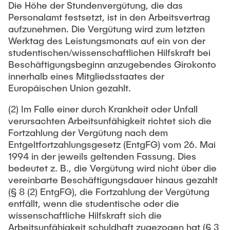
Die Höhe der Stundenvergütung, die das
Personalamt festsetzt, ist in den Arbeitsvertrag
aufzunehmen. Die Vergütung wird zum letzten
Werktag des Leistungsmonats auf ein von der
studentischen/wissenschaftlichen Hilfskraft bei
Beschäftigungsbeginn anzugebendes Girokonto
innerhalb eines Mitgliedsstaates der
Europäischen Union gezahlt.
(2) Im Falle einer durch Krankheit oder Unfall
verursachten Arbeitsunfähigkeit richtet sich die
Fortzahlung der Vergütung nach dem
Entgeltfortzahlungsgesetz (EntgFG) vom 26. Mai
1994 in der jeweils geltenden Fassung. Dies
bedeutet z. B., die Vergütung wird nicht über die
vereinbarte Beschäftigungsdauer hinaus gezahlt
(§ 8 (2) EntgFG), die Fortzahlung der Vergütung
entfällt, wenn die studentische oder die
wissenschaftliche Hilfskraft sich die
Arbeitsunfähigkeit schuldhaft zugezogen hat (§ 3