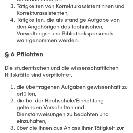
Tätigkeiten von Korrekturassistentinnen und
Korrekturassistenten,
Tätigkeiten, die als ständige Aufgabe von
den Angehörigen des technischen,
Verwaltungs- und Bibliothekspersonals
wahrgenommen werden.
§ 6 Pflichten
Die studentischen und die wissenschaftlichen
Hilfskräfte sind verpflichtet,
die übertragenen Aufgaben gewissenhaft zu
erfüllen,
die bei der Hochschule/Einrichtung
geltenden Vorschriften und
Dienstanweisungen zu beachten und
einzuhalten,
über die ihnen aus Anlass ihrer Tätigkeit zur