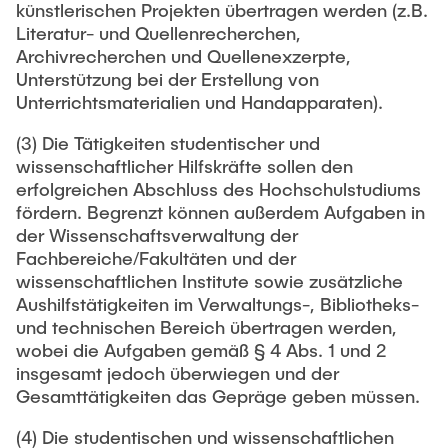
künstlerischen Projekten übertragen werden (z.B.
Literatur- und Quellenrecherchen,
Archivrecherchen und Quellenexzerpte,
Unterstützung bei der Erstellung von
Unterrichtsmaterialien und Handapparaten).
(3) Die Tätigkeiten studentischer und
wissenschaftlicher Hilfskräfte sollen den
erfolgreichen Abschluss des Hochschulstudiums
fördern. Begrenzt können außerdem Aufgaben in
der Wissenschaftsverwaltung der
Fachbereiche/Fakultäten und der
wissenschaftlichen Institute sowie zusätzliche
Aushilfstätigkeiten im Verwaltungs-, Bibliotheks-
und technischen Bereich übertragen werden,
wobei die Aufgaben gemäß § 4 Abs. 1 und 2
insgesamt jedoch überwiegen und der
Gesamttätigkeiten das Gepräge geben müssen.
(4) Die studentischen und wissenschaftlichen