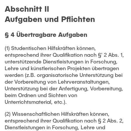
Abschnitt II
Aufgaben und Pflichten
§ 4 Übertragbare Aufgaben
(1) Studentischen Hilfskräften können,
entsprechend ihrer Qualifikation nach §' 2 Abs. 1,
unterstützende Dienstleistungen in Forschung,
Lehre und künstlerischen Projekten übertragen
werden (z.B. organisatorische Unterstützung bei
der Vorbereitung von Lehrveranstaltungen,
Unterstützung bei der Anfertigung, Vorbereitung,
beim Ordnen und Sichten von
Unterrichtsmaterial, etc.).
(2) Wissenschaftlichen Hilfskräften können,
entsprechend ihrer Qualifikation nach § 2 Abs. 2,
Dienstleistungen in Forschung, Lehre und