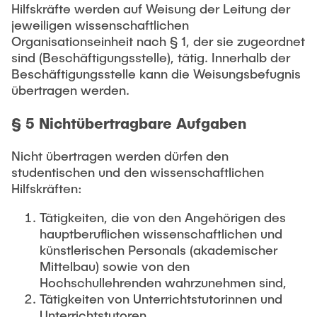
Hilfskräfte werden auf Weisung der Leitung der
jeweiligen wissenschaftlichen
Organisationseinheit nach § 1, der sie zugeordnet
sind (Beschäftigungsstelle), tätig. Innerhalb der
Beschäftigungsstelle kann die Weisungsbefugnis
übertragen werden.
§ 5 Nichtübertragbare Aufgaben
Nicht übertragen werden dürfen den
studentischen und den wissenschaftlichen
Hilfskräften:
Tätigkeiten, die von den Angehörigen des
hauptberuflichen wissenschaftlichen und
künstlerischen Personals (akademischer
Mittelbau) sowie von den
Hochschullehrenden wahrzunehmen sind,
Tätigkeiten von Unterrichtstutorinnen und
Unterrichtstutoren,