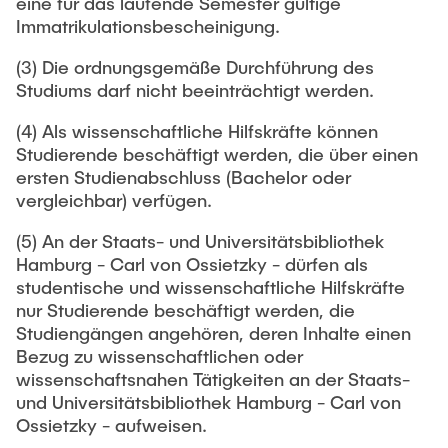
eine für das laufende Semester gültige
Immatrikulationsbescheinigung.
(3) Die ordnungsgemäße Durchführung des
Studiums darf nicht beeinträchtigt werden.
(4) Als wissenschaftliche Hilfskräfte können
Studierende beschäftigt werden, die über einen
ersten Studienabschluss (Bachelor oder
vergleichbar) verfügen.
(5) An der Staats- und Universitätsbibliothek
Hamburg - Carl von Ossietzky - dürfen als
studentische und wissenschaftliche Hilfskräfte
nur Studierende beschäftigt werden, die
Studiengängen angehören, deren Inhalte einen
Bezug zu wissenschaftlichen oder
wissenschaftsnahen Tätigkeiten an der Staats-
und Universitätsbibliothek Hamburg - Carl von
Ossietzky - aufweisen.