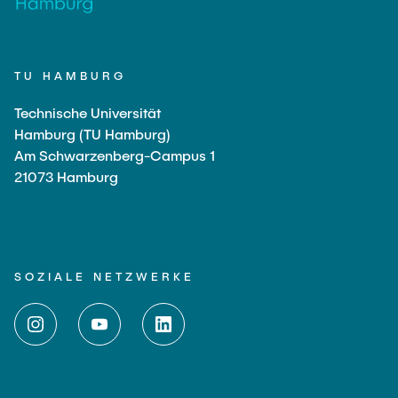
TU HAMBURG
Technische Universität
Hamburg (TU Hamburg)
Am Schwarzenberg-Campus 1
21073 Hamburg
SOZIALE NETZWERKE