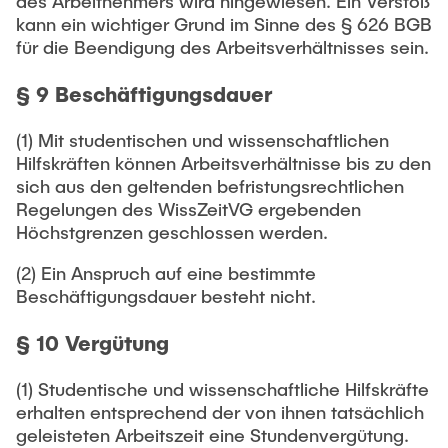
des Arbeitnehmers wird hingewiesen. Ein Verstoß
kann ein wichtiger Grund im Sinne des § 626 BGB
für die Beendigung des Arbeitsverhältnisses sein.
§ 9 Beschäftigungsdauer
(1) Mit studentischen und wissenschaftlichen
Hilfskräften können Arbeitsverhältnisse bis zu den
sich aus den geltenden befristungsrechtlichen
Regelungen des WissZeitVG ergebenden
Höchstgrenzen geschlossen werden.
(2) Ein Anspruch auf eine bestimmte
Beschäftigungsdauer besteht nicht.
§ 10 Vergütung
(1) Studentische und wissenschaftliche Hilfskräfte
erhalten entsprechend der von ihnen tatsächlich
geleisteten Arbeitszeit eine Stundenvergütung.