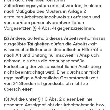
Zeiterfassungssystem erfasst werden, in einem
nach Maßgabe des Musters in Anlage 2
erstellten Arbeitszeitnachweis zu erfassen und
von der/dem personalverantwortlichen
Vorgesetzten (§ 4 Abs. 4) gegenzuzeichnen.
(2) Andere, außerhalb dieses Arbeitsverhältnisses
ausgeübte Tätigkeiten dürfen die Arbeitskraft
wissenschaftlicher und studentischer Hilfskräfte
nach Art und Umfang nur insoweit in Anspruch
nehmen, als dass die ordnungsgemäße
Fortsetzung der wissenschaftlichen Ausbildung
nicht beeinträchtigt wird. Eine durchschnittlich
regelmäßige wöchentliche Gesamtarbeitszeit
von 24 Stunden ist grundsätzlich nicht zu
überschreiten.
(3) Auf die unter § 1 0 Abs. 2 dieser Leitlinie
genannte Anzeigepflicht der Arbeitnehmerin bzw.