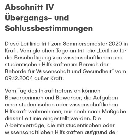
Abschnitt IV
Übergangs- und
Schlussbestimmungen
Diese Leitlinie tritt zum Sommersemester 2020 in
Kraft. Vom gleichen Tage an tritt die „Leitlinie für
die Beschäftigung von wissenschaftlichen und
studentischen Hilfskräften im Bereich der
Behörde für Wissenschaft und Gesundheit“ vom
09.12.2004 außer Kraft.
Vom Tag des Inkrafttretens an können
Bewerberinnen und Bewerber, die Aufgaben
einer studentischen oder wissenschaftlichen
Hilfskraft wahrnehmen, nur noch nach Maßgabe
dieser Leitlinie eingestellt werden. Die
Arbeitsverträge, die mit studentischen oder
wissenschaftlichen Hilfskräften aufgrund der