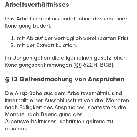
Arbeitsverhältnisses
Das Arbeitsverhältnis endet, ohne dass es einer
Kündigung bedarf,
mit Ablauf der vertraglich vereinbarten Frist
mit der Exmatrikulation.
Im Übrigen gelten die allgemeinen gesetzlichen
Kündigungsbestimmungen (§§ 622 ff. BGB).
§ 13 Geltendmachung von Ansprüchen
Die Ansprüche aus dem Arbeitsverhältnis sind
innerhalb einer Ausschlussfrist von drei Monaten
nach Fälligkeit des Anspruches, spätestens drei
Monate nach Beendigung des
Arbeitsverhältnisses, schriftlich geltend zu
machen.