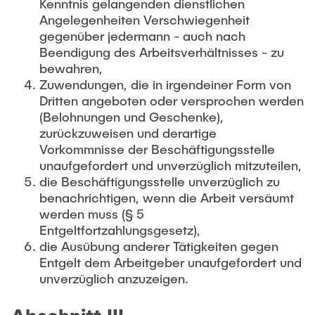
Kenntnis gelangenden dienstlichen
Angelegenheiten Verschwiegenheit
gegenüber jedermann - auch nach
Beendigung des Arbeitsverhältnisses - zu
bewahren,
Zuwendungen, die in irgendeiner Form von
Dritten angeboten oder versprochen werden
(Belohnungen und Geschenke),
zurückzuweisen und derartige
Vorkommnisse der Beschäftigungsstelle
unaufgefordert und unverzüglich mitzuteilen,
die Beschäftigungsstelle unverzüglich zu
benachrichtigen, wenn die Arbeit versäumt
werden muss (§ 5
Entgeltfortzahlungsgesetz),
die Ausübung anderer Tätigkeiten gegen
Entgelt dem Arbeitgeber unaufgefordert und
unverzüglich anzuzeigen.
Abschnitt III