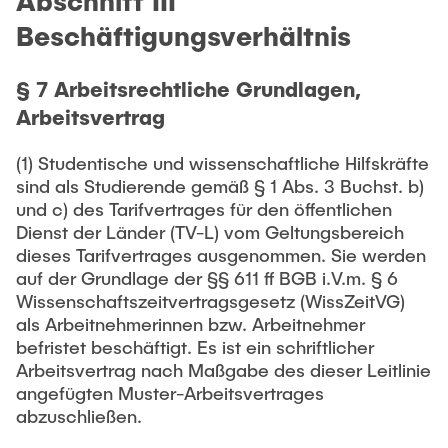
Beschäftigungsverhältnis
§ 7 Arbeitsrechtliche Grundlagen,
Arbeitsvertrag
(1) Studentische und wissenschaftliche Hilfskräfte
sind als Studierende gemäß § 1 Abs. 3 Buchst. b)
und c) des Tarifvertrages für den öffentlichen
Dienst der Länder (TV-L) vom Geltungsbereich
dieses Tarifvertrages ausgenommen. Sie werden
auf der Grundlage der §§ 611 ff BGB i.V.m. § 6
Wissenschaftszeitvertragsgesetz (WissZeitVG)
als Arbeitnehmerinnen bzw. Arbeitnehmer
befristet beschäftigt. Es ist ein schriftlicher
Arbeitsvertrag nach Maßgabe des dieser Leitlinie
angefügten Muster-Arbeitsvertrages
abzuschließen.