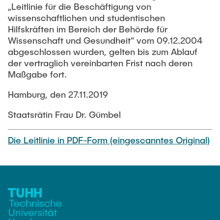
„Leitlinie für die Beschäftigung von
wissenschaftlichen und studentischen
Hilfskräften im Bereich der Behörde für
Wissenschaft und Gesundheit“ vom 09.12.2004
abgeschlossen wurden, gelten bis zum Ablauf
der vertraglich vereinbarten Frist nach deren
Maßgabe fort.
Hamburg, den 27.11.2019
Staatsrätin Frau Dr. Gümbel
Die Leitlinie in PDF-Form (eingescanntes Original)