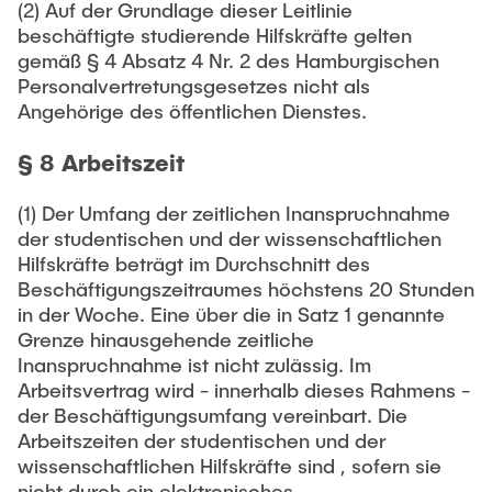
(2) Auf der Grundlage dieser Leitlinie
beschäftigte studierende Hilfskräfte gelten
gemäß § 4 Absatz 4 Nr. 2 des Hamburgischen
Personalvertretungsgesetzes nicht als
Angehörige des öffentlichen Dienstes.
§ 8 Arbeitszeit
(1) Der Umfang der zeitlichen Inanspruchnahme
der studentischen und der wissenschaftlichen
Hilfskräfte beträgt im Durchschnitt des
Beschäftigungszeitraumes höchstens 20 Stunden
in der Woche. Eine über die in Satz 1 genannte
Grenze hinausgehende zeitliche
Inanspruchnahme ist nicht zulässig. Im
Arbeitsvertrag wird - innerhalb dieses Rahmens -
der Beschäftigungsumfang vereinbart. Die
Arbeitszeiten der studentischen und der
wissenschaftlichen Hilfskräfte sind , sofern sie
nicht durch ein elektronisches