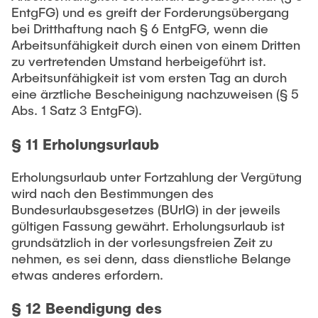
EntgFG) und es greift der Forderungsübergang
bei Dritthaftung nach § 6 EntgFG, wenn die
Arbeitsunfähigkeit durch einen von einem Dritten
zu vertretenden Umstand herbeigeführt ist.
Arbeitsunfähigkeit ist vom ersten Tag an durch
eine ärztliche Bescheinigung nachzuweisen (§ 5
Abs. 1 Satz 3 EntgFG).
§ 11 Erholungsurlaub
Erholungsurlaub unter Fortzahlung der Vergütung
wird nach den Bestimmungen des
Bundesurlaubsgesetzes (BUrlG) in der jeweils
gültigen Fassung gewährt. Erholungsurlaub ist
grundsätzlich in der vorlesungsfreien Zeit zu
nehmen, es sei denn, dass dienstliche Belange
etwas anderes erfordern.
§ 12 Beendigung des