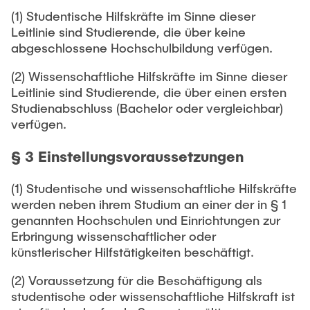
(1) Studentische Hilfskräfte im Sinne dieser
Leitlinie sind Studierende, die über keine
abgeschlossene Hochschulbildung verfügen.
(2) Wissenschaftliche Hilfskräfte im Sinne dieser
Leitlinie sind Studierende, die über einen ersten
Studienabschluss (Bachelor oder vergleichbar)
verfügen.
§ 3 Einstellungsvoraussetzungen
(1) Studentische und wissenschaftliche Hilfskräfte
werden neben ihrem Studium an einer der in § 1
genannten Hochschulen und Einrichtungen zur
Erbringung wissenschaftlicher oder
künstlerischer Hilfstätigkeiten beschäftigt.
(2) Voraussetzung für die Beschäftigung als
studentische oder wissenschaftliche Hilfskraft ist