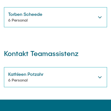
Torben Scheede
6 Personal
Kontakt Teamassistenz
Kathleen Potzahr
6 Personal