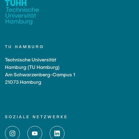
TU HAMBURG
Technische Universität
Hamburg (TU Hamburg)
Am Schwarzenberg-Campus 1
21073 Hamburg
SOZIALE NETZWERKE