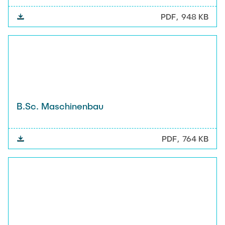
PDF
948 KB
B.Sc. Maschinenbau
PDF
764 KB