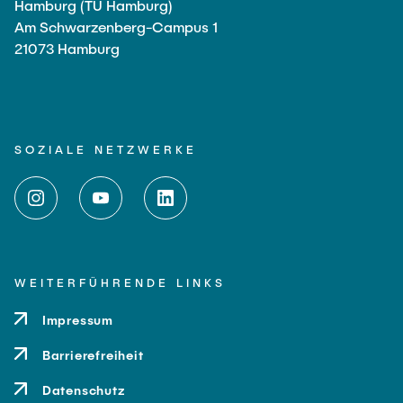
Hamburg (TU Hamburg)
Am Schwarzenberg-Campus 1
21073 Hamburg
SOZIALE NETZWERKE
WEITERFÜHRENDE LINKS
Impressum
Barrierefreiheit
Datenschutz