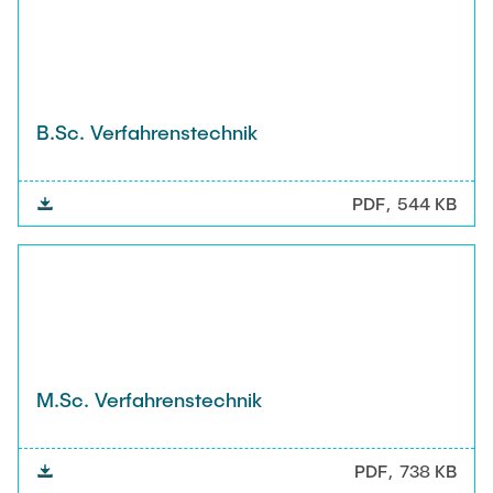
B.Sc. Verfahrenstechnik
PDF
544 KB
M.Sc. Verfahrenstechnik
PDF
738 KB