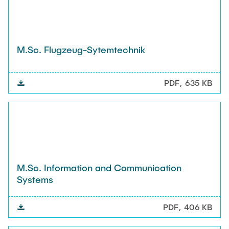
M.Sc. Flugzeug-Sytemtechnik
PDF
635 KB
M.Sc. Information and Communication
Systems
PDF
406 KB