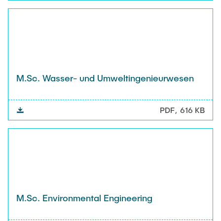
M.Sc. Wasser- und Umweltingenieurwesen
PDF
616 KB
M.Sc. Environmental Engineering