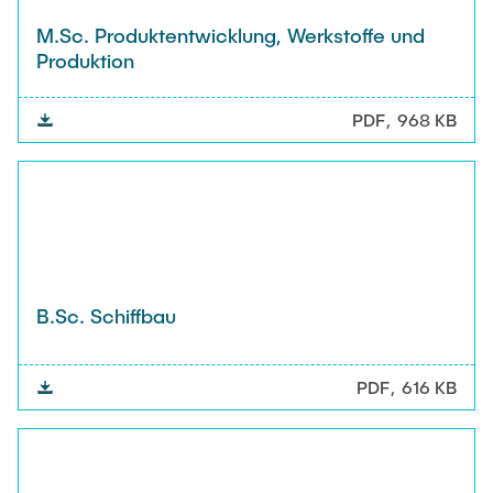
M.Sc. Produktentwicklung, Werkstoffe und
Produktion
PDF
968 KB
B.Sc. Schiffbau
PDF
616 KB