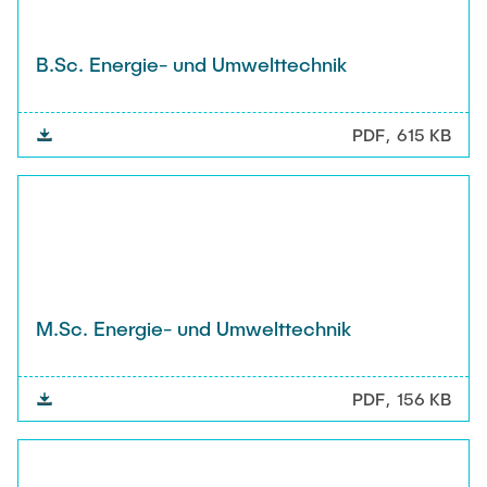
B.Sc. Energie- und Umwelttechnik
PDF
615 KB
M.Sc. Energie- und Umwelttechnik
PDF
156 KB