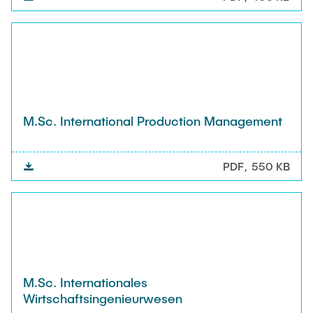
M.Sc. International Production Management
PDF
550 KB
M.Sc. Internationales
Wirtschaftsingenieurwesen