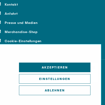
Kontakt
Anfahrt
Presse und Medien
Merchandise-Shop
Cookie-Einstellungen
AKZEPTIEREN
EINSTELLUNGEN
ABLEHNEN