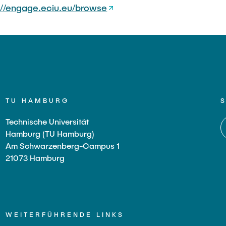
://engage.eciu.eu/browse
TU HAMBURG
Technische Universität
Hamburg (TU Hamburg)
Am Schwarzenberg-Campus 1
21073 Hamburg
WEITERFÜHRENDE LINKS