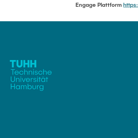
Engage Plattform
https