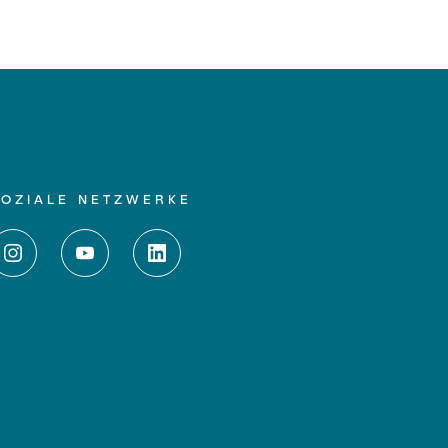
SOZIALE NETZWERKE