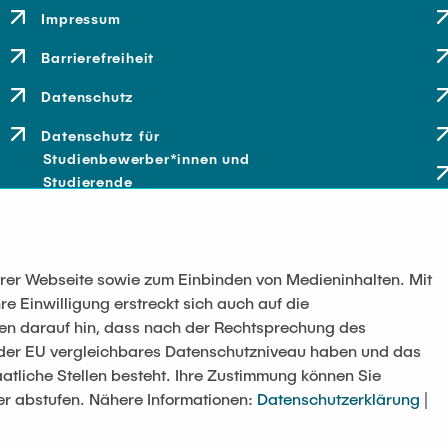
Impressum
Barrierefreiheit
Datenschutz
Datenschutz für
Studienbewerber*innen und
Studierende
serer Webseite sowie zum Einbinden von Medieninhalten. Mit
re Einwilligung erstreckt sich auch auf die
sen darauf hin, dass nach der Rechtsprechung des
t der EU vergleichbares Datenschutzniveau haben und das
atliche Stellen besteht. Ihre Zustimmung können Sie
er abstufen. Nähere Informationen:
Datenschutzerklärung
|