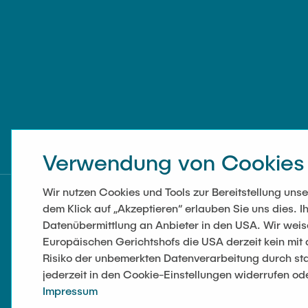
Verwendung von Cookies
Wir nutzen Cookies und Tools zur Bereitstellung un
dem Klick auf „Akzeptieren“ erlauben Sie uns dies. Ih
Datenübermittlung an Anbieter in den USA. Wir wei
Europäischen Gerichtshofs die USA derzeit kein mi
Risiko der unbemerkten Datenverarbeitung durch sta
jederzeit in den Cookie-Einstellungen widerrufen od
Impressum