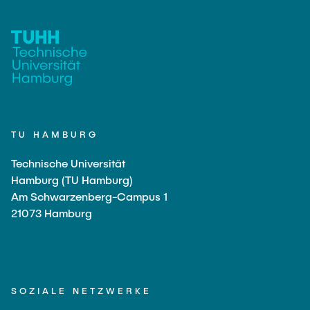
TU HAMBURG
Technische Universität
Hamburg (TU Hamburg)
Am Schwarzenberg-Campus 1
21073 Hamburg
SOZIALE NETZWERKE