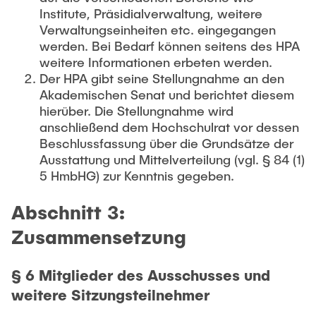
Institute, Präsidialverwaltung, weitere
Verwaltungseinheiten etc. eingegangen
werden. Bei Bedarf können seitens des HPA
weitere Informationen erbeten werden.
Der HPA gibt seine Stellungnahme an den
Akademischen Senat und berichtet diesem
hierüber. Die Stellungnahme wird
anschließend dem Hochschulrat vor dessen
Beschlussfassung über die Grundsätze der
Ausstattung und Mittelverteilung (vgl. § 84 (1)
5 HmbHG) zur Kenntnis gegeben.
Abschnitt 3:
Zusammensetzung
§ 6 Mitglieder des Ausschusses und
weitere Sitzungsteilnehmer