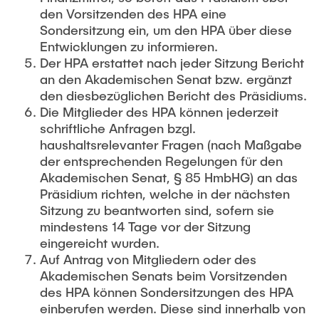
den Vorsitzenden des HPA eine
Sondersitzung ein, um den HPA über diese
Entwicklungen zu informieren.
Der HPA erstattet nach jeder Sitzung Bericht
an den Akademischen Senat bzw. ergänzt
den diesbezüglichen Bericht des Präsidiums.
Die Mitglieder des HPA können jederzeit
schriftliche Anfragen bzgl.
haushaltsrelevanter Fragen (nach Maßgabe
der entsprechenden Regelungen für den
Akademischen Senat, § 85 HmbHG) an das
Präsidium richten, welche in der nächsten
Sitzung zu beantworten sind, sofern sie
mindestens 14 Tage vor der Sitzung
eingereicht wurden.
Auf Antrag von Mitgliedern oder des
Akademischen Senats beim Vorsitzenden
des HPA können Sondersitzungen des HPA
einberufen werden. Diese sind innerhalb von