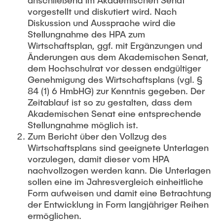
vorgestellt und diskutiert wird. Nach
Diskussion und Aussprache wird die
Stellungnahme des HPA zum
Wirtschaftsplan, ggf. mit Ergänzungen und
Änderungen aus dem Akademischen Senat,
dem Hochschulrat vor dessen endgültiger
Genehmigung des Wirtschaftsplans (vgl. §
84 (1) 6 HmbHG) zur Kenntnis gegeben. Der
Zeitablauf ist so zu gestalten, dass dem
Akademischen Senat eine entsprechende
Stellungnahme möglich ist.
Zum Bericht über den Vollzug des
Wirtschaftsplans sind geeignete Unterlagen
vorzulegen, damit dieser vom HPA
nachvollzogen werden kann. Die Unterlagen
sollen eine im Jahresvergleich einheitliche
Form aufweisen und damit eine Betrachtung
der Entwicklung in Form langjähriger Reihen
ermöglichen.