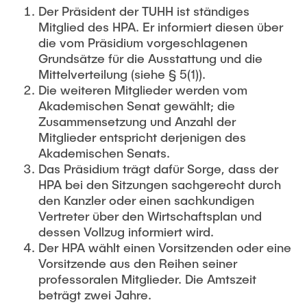
Der Präsident der TUHH ist ständiges
Mitglied des HPA. Er informiert diesen über
die vom Präsidium vorgeschlagenen
Grundsätze für die Ausstattung und die
Mittelverteilung (siehe § 5(1)).
Die weiteren Mitglieder werden vom
Akademischen Senat gewählt; die
Zusammensetzung und Anzahl der
Mitglieder entspricht derjenigen des
Akademischen Senats.
Das Präsidium trägt dafür Sorge, dass der
HPA bei den Sitzungen sachgerecht durch
den Kanzler oder einen sachkundigen
Vertreter über den Wirtschaftsplan und
dessen Vollzug informiert wird.
Der HPA wählt einen Vorsitzenden oder eine
Vorsitzende aus den Reihen seiner
professoralen Mitglieder. Die Amtszeit
beträgt zwei Jahre.