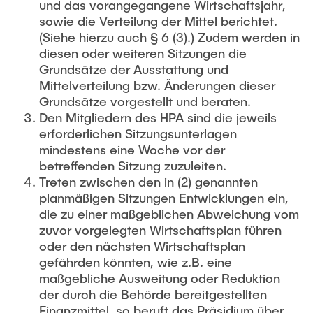
und das vorangegangene Wirtschaftsjahr,
sowie die Verteilung der Mittel berichtet.
(Siehe hierzu auch § 6 (3).) Zudem werden in
diesen oder weiteren Sitzungen die
Grundsätze der Ausstattung und
Mittelverteilung bzw. Änderungen dieser
Grundsätze vorgestellt und beraten.
Den Mitgliedern des HPA sind die jeweils
erforderlichen Sitzungsunterlagen
mindestens eine Woche vor der
betreffenden Sitzung zuzuleiten.
Treten zwischen den in (2) genannten
planmäßigen Sitzungen Entwicklungen ein,
die zu einer maßgeblichen Abweichung vom
zuvor vorgelegten Wirtschaftsplan führen
oder den nächsten Wirtschaftsplan
gefährden könnten, wie z.B. eine
maßgebliche Ausweitung oder Reduktion
der durch die Behörde bereitgestellten
Finanzmittel, so beruft das Präsidium über