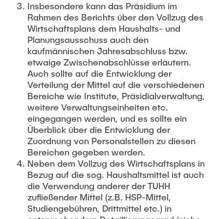
Insbesondere kann das Präsidium im
Rahmen des Berichts über den Vollzug des
Wirtschaftsplans dem Haushalts- und
Planungsausschuss auch den
kaufmännischen Jahresabschluss bzw.
etwaige Zwischenabschlüsse erläutern.
Auch sollte auf die Entwicklung der
Verteilung der Mittel auf die verschiedenen
Bereiche wie Institute, Präsidialverwaltung,
weitere Verwaltungseinheiten etc.
eingegangen werden, und es sollte ein
Überblick über die Entwicklung der
Zuordnung von Personalstellen zu diesen
Bereichen gegeben werden.
Neben dem Vollzug des Wirtschaftsplans in
Bezug auf die sog. Haushaltsmittel ist auch
die Verwendung anderer der TUHH
zufließender Mittel (z.B. HSP-Mittel,
Studiengebühren, Drittmittel etc.) in