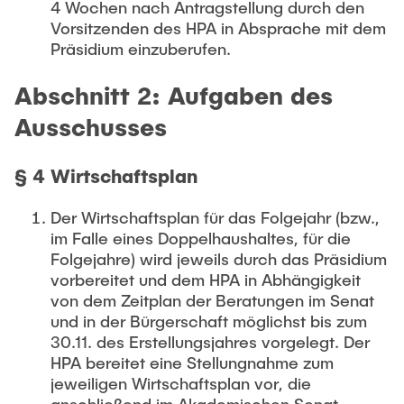
4 Wochen nach Antragstellung durch den
Vorsitzenden des HPA in Absprache mit dem
Präsidium einzuberufen.
Abschnitt 2: Aufgaben des
Ausschusses
§ 4 Wirtschaftsplan
Der Wirtschaftsplan für das Folgejahr (bzw.,
im Falle eines Doppelhaushaltes, für die
Folgejahre) wird jeweils durch das Präsidium
vorbereitet und dem HPA in Abhängigkeit
von dem Zeitplan der Beratungen im Senat
und in der Bürgerschaft möglichst bis zum
30.11. des Erstellungsjahres vorgelegt. Der
HPA bereitet eine Stellungnahme zum
jeweiligen Wirtschaftsplan vor, die
anschließend im Akademischen Senat