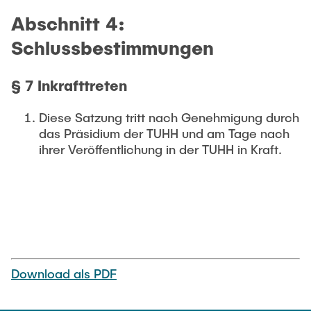
Abschnitt 4:
Schlussbestimmungen
§ 7
Inkrafttreten
Diese Satzung tritt nach Genehmigung durch
das Präsidium der TUHH und am Tage nach
ihrer Veröffentlichung in der TUHH in Kraft.
Download als PDF