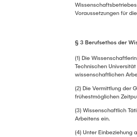
Wissenschaftsbetriebes w
Voraussetzungen für die
§ 3 Berufsethos der Wi
(1) Die Wissenschaftleri
Technischen Universitä
wissenschaftlichen Arbei
(2) Die Vermittlung der
frühestmöglichen Zeitpu
(3) Wissenschaftlich Tä
Arbeitens ein.
(4) Unter Einbeziehung 